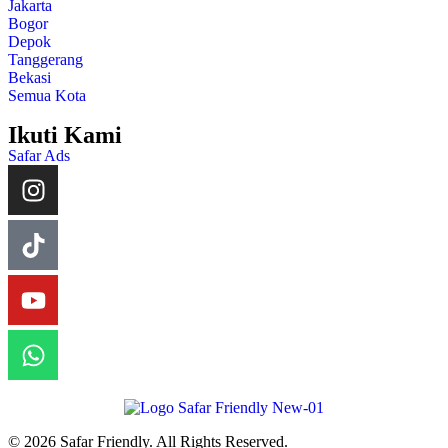
Jakarta
Bogor
Depok
Tanggerang
Bekasi
Semua Kota
Ikuti Kami
Safar Ads
© 2026 Safar Friendly. All Rights Reserved.