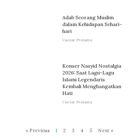
Adab Seorang Muslim
dalam Kehidupan Sehari-
hari
Caesar Pratama
Konser Nasyid Nostalgia
2026: Saat Lagu-Lagu
Islami Legendaris
Kembali Menghangatkan
Hati
Caesar Pratama
« Previous
1
2
3
4
5
Next »