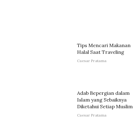
Tips Mencari Makanan
Halal Saat Traveling
Caesar Pratama
Adab Bepergian dalam
Islam yang Sebaiknya
Diketahui Setiap Muslim
Caesar Pratama