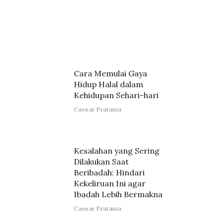
Cara Memulai Gaya
Hidup Halal dalam
Kehidupan Sehari-hari
Caesar Pratama
Kesalahan yang Sering
Dilakukan Saat
Beribadah: Hindari
Kekeliruan Ini agar
Ibadah Lebih Bermakna
Caesar Pratama