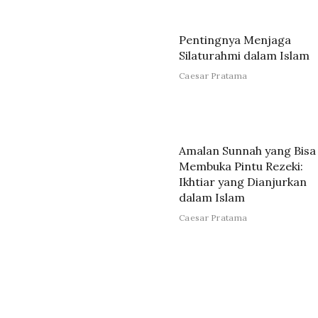
Pentingnya Menjaga
Silaturahmi dalam Islam
Caesar Pratama
Amalan Sunnah yang Bisa
Membuka Pintu Rezeki:
Ikhtiar yang Dianjurkan
dalam Islam
Caesar Pratama