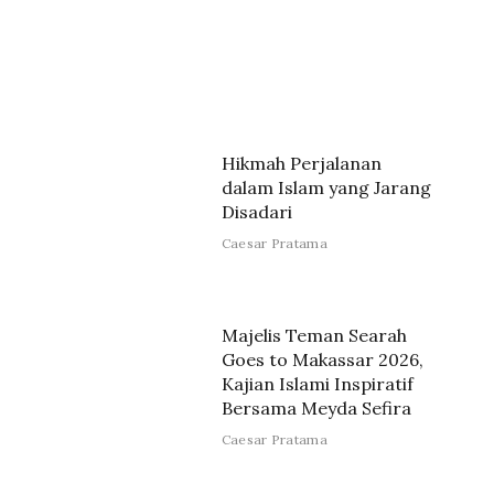
Hikmah Perjalanan
dalam Islam yang Jarang
Disadari
Caesar Pratama
Majelis Teman Searah
Goes to Makassar 2026,
Kajian Islami Inspiratif
Bersama Meyda Sefira
Caesar Pratama