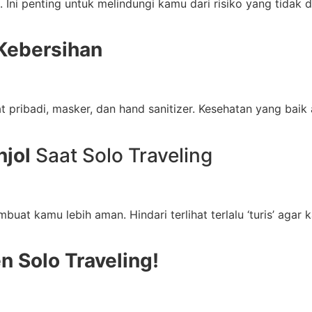
 Ini penting untuk melindungi kamu dari risiko yang tidak 
Kebersihan
 pribadi, masker, dan hand sanitizer. Kesehatan yang baik
njol
Saat Solo Traveling
uat kamu lebih aman. Hindari terlihat terlalu ‘turis’ agar
 Solo Traveling!