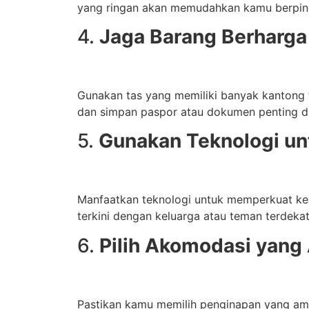
yang ringan akan memudahkan kamu berpin
4.
Jaga Barang Berharg
Gunakan tas yang memiliki banyak kantong
dan simpan paspor atau dokumen penting d
5.
Gunakan Teknologi u
Manfaatkan teknologi untuk memperkuat k
terkini dengan keluarga atau teman terdekat
6.
Pilih Akomodasi yan
Pastikan kamu memilih penginapan yang ama