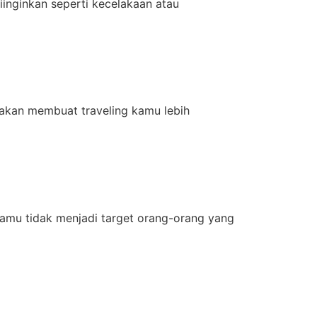
diinginkan seperti kecelakaan atau
 akan membuat traveling kamu lebih
 kamu tidak menjadi target orang-orang yang