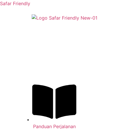
Safar Friendly
Panduan Perjalanan