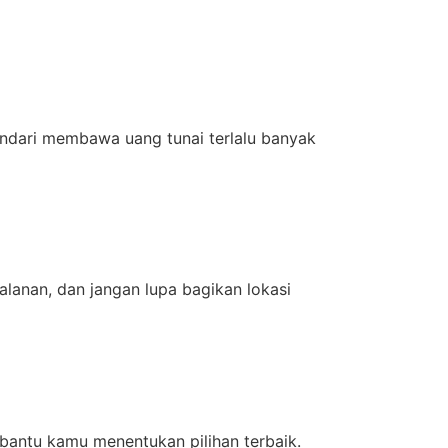
ndari membawa uang tunai terlalu banyak
jalanan, dan jangan lupa bagikan lokasi
antu kamu menentukan pilihan terbaik.