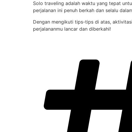
Solo traveling adalah waktu yang tepat unt
perjalanan ini penuh berkah dan selalu dalam
Dengan mengikuti tips-tips di atas, aktivi
perjalananmu lancar dan diberkahi!