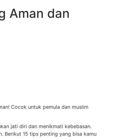
ang Aman dan
yaman! Cocok untuk pemula dan muslim
an jati diri dan menikmati kebebasan.
 Berikut 15 tips penting yang bisa kamu