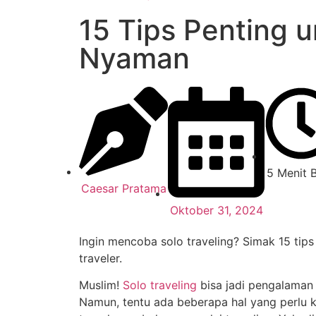
15 Tips Penting 
Nyaman
5 Menit 
Caesar Pratama
Oktober 31, 2024
Ingin mencoba solo traveling? Simak 15 tip
traveler.
Muslim!
Solo traveling
bisa jadi pengalaman
Namun, tentu ada beberapa hal yang perlu 