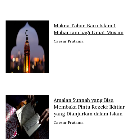
Makna Tahun Baru Islam 1
Muharram bagi Umat Muslim
Caesar Pratama
Amalan Sunnah yang Bisa
Membuka Pintu Rezeki: Ikhtiar
yang Dianjurkan dalam Islam
Caesar Pratama