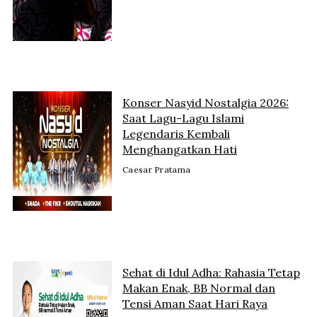
Konser Nasyid Nostalgia 2026:
Saat Lagu-Lagu Islami
Legendaris Kembali
Menghangatkan Hati
Caesar Pratama
Sehat di Idul Adha: Rahasia Tetap
Makan Enak, BB Normal dan
Tensi Aman Saat Hari Raya