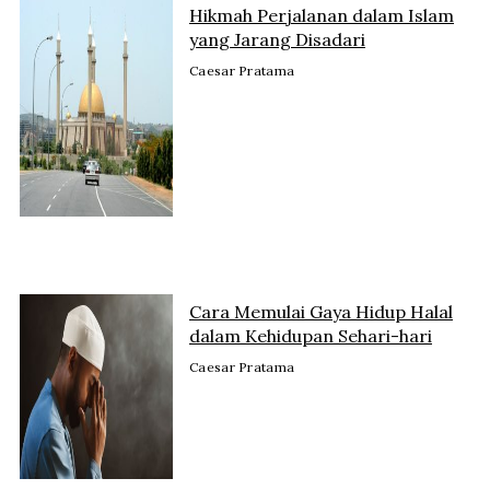
Hikmah Perjalanan dalam Islam
yang Jarang Disadari
Caesar Pratama
Cara Memulai Gaya Hidup Halal
dalam Kehidupan Sehari-hari
Caesar Pratama