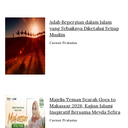
Adab Bepergian dalam Islam
yang Sebaiknya Diketahui Setiap
Muslim
Caesar Pratama
Majelis Teman Searah Goes to
Makassar 2026, Kajian Islami
Inspiratif Bersama Meyda Sefira
Caesar Pratama