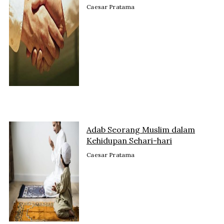
Caesar Pratama
Adab Seorang Muslim dalam
Kehidupan Sehari-hari
Caesar Pratama