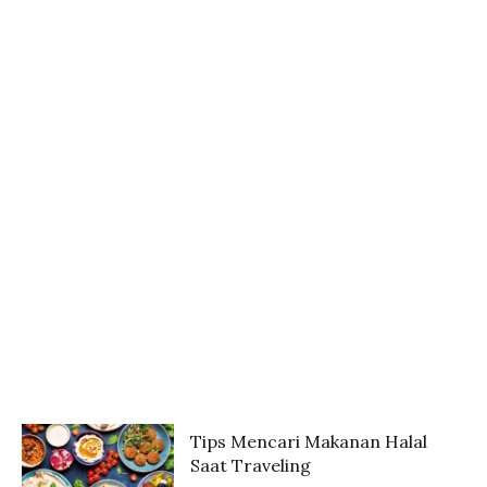
Tips Mencari Makanan Halal
Saat Traveling