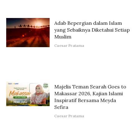
Adab Bepergian dalam Islam
yang Sebaiknya Diketahui Setiap
Muslim
Caesar Pratama
Majelis Teman Searah Goes to
Makassar 2026, Kajian Islami
Inspiratif Bersama Meyda
Sefira
Caesar Pratama