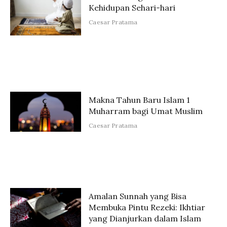
Kehidupan Sehari-hari
Caesar Pratama
Makna Tahun Baru Islam 1
Muharram bagi Umat Muslim
Caesar Pratama
Amalan Sunnah yang Bisa
Membuka Pintu Rezeki: Ikhtiar
yang Dianjurkan dalam Islam