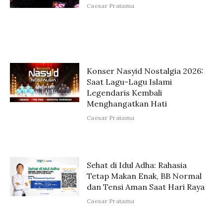
Caesar Pratama
Konser Nasyid Nostalgia 2026:
Saat Lagu-Lagu Islami
Legendaris Kembali
Menghangatkan Hati
Caesar Pratama
Sehat di Idul Adha: Rahasia
Tetap Makan Enak, BB Normal
dan Tensi Aman Saat Hari Raya
Caesar Pratama