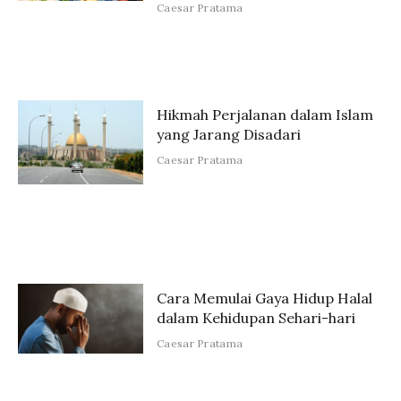
Caesar Pratama
Hikmah Perjalanan dalam Islam
yang Jarang Disadari
Caesar Pratama
Cara Memulai Gaya Hidup Halal
dalam Kehidupan Sehari-hari
Caesar Pratama