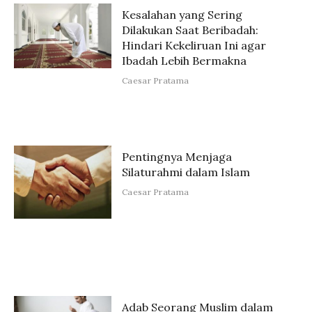
Kesalahan yang Sering
Dilakukan Saat Beribadah:
Hindari Kekeliruan Ini agar
Ibadah Lebih Bermakna
Caesar Pratama
Pentingnya Menjaga
Silaturahmi dalam Islam
Caesar Pratama
Adab Seorang Muslim dalam