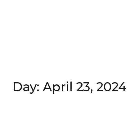
Day: April 23, 2024