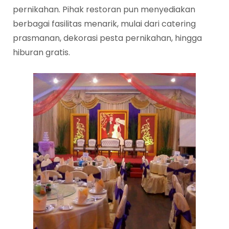
pernikahan. Pihak restoran pun menyediakan
berbagai fasilitas menarik, mulai dari catering
prasmanan, dekorasi pesta pernikahan, hingga
hiburan gratis.