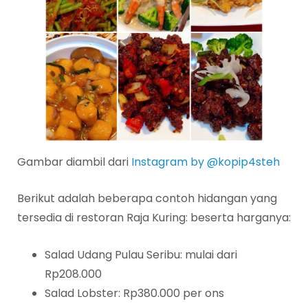
Gambar diambil dari
Instagram by @kopip4steh
Berikut adalah beberapa contoh hidangan yang
tersedia di restoran Raja Kuring: beserta harganya:
Salad Udang Pulau Seribu: mulai dari
Rp208.000
Salad Lobster: Rp380.000 per ons