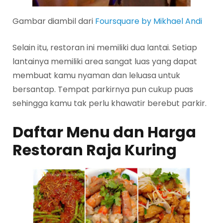
Gambar diambil dari
Foursquare by Mikhael Andi
Selain itu, restoran ini memiliki dua lantai. Setiap
lantainya memiliki area sangat luas yang dapat
membuat kamu nyaman dan leluasa untuk
bersantap. Tempat parkirnya pun cukup puas
sehingga kamu tak perlu khawatir berebut parkir.
Daftar Menu dan Harga
Restoran Raja Kuring