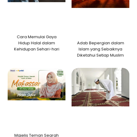
Cara Memulai Gaya
Adab Bepergian dalam
Hidup Halal dalam
Islam yang Sebaiknya
Kehidupan Sehari-hari
Diketahui Setiap Muslim
Majelis Teman Searah