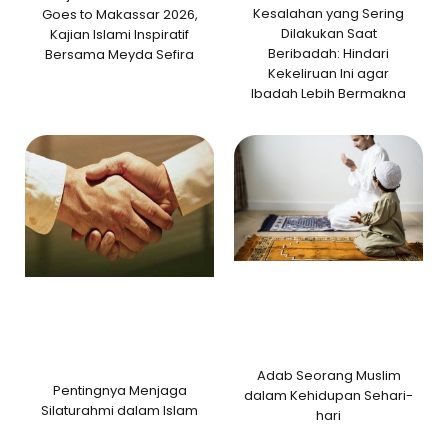
Kesalahan yang Sering
Goes to Makassar 2026,
Dilakukan Saat
Kajian Islami Inspiratif
Beribadah: Hindari
Bersama Meyda Sefira
Kekeliruan Ini agar
Ibadah Lebih Bermakna
Adab Seorang Muslim
Pentingnya Menjaga
dalam Kehidupan Sehari-
Silaturahmi dalam Islam
hari