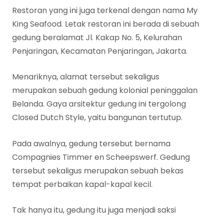
Restoran yang ini juga terkenal dengan nama My
King Seafood. Letak restoran ini berada di sebuah
gedung beralamat Jl. Kakap No. 5, Kelurahan
Penjaringan, Kecamatan Penjaringan, Jakarta.
Menariknya, alamat tersebut sekaligus
merupakan sebuah gedung kolonial peninggalan
Belanda. Gaya arsitektur gedung ini tergolong
Closed Dutch Style, yaitu bangunan tertutup.
Pada awalnya, gedung tersebut bernama
Compagnies Timmer en Scheepswerf. Gedung
tersebut sekaligus merupakan sebuah bekas
tempat perbaikan kapal-kapal kecil.
Tak hanya itu, gedung itu juga menjadi saksi