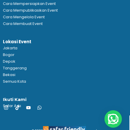
Cara Mempersiapkan Event
Cara Mempublikasikan Event
Cara Mengelola Event
Cara Membuat Event
Lokasi Event
Jakarta
Bogor
Depok
Tanggerang
Bekasi
Semua Kota
Ikuti Kami
Safar Ads