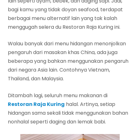
lain seperti ayam, bebek, dan daging sapi. Jadi,
bagi kamu yang tidak doyan seafood, terdapat
berbagai menu alternatif lain yang tak kalah
menggugah selera du Restoran Raja Kuring ini.
Walau banyak dari menu hidangan menonjolkan
pengaruh dari masakan khas China, ada juga
beberapa yang bahkan menggunakan pengaruh
dari negara Asia lain. Contohnya Vietnam,
Thailand, dan Malaysia.
Ditambah lagi, seluruh menu makanan di
Restoran Raja Kuring
halal. Artinya, setiap
hidangan sama sekali tidak menggunakan bahan
nonhalal seperti daging dan lemak babi.