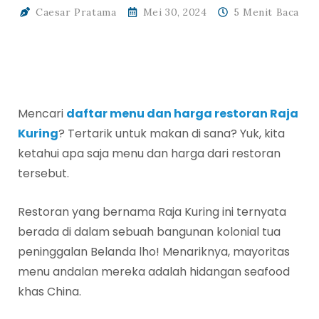
Caesar Pratama
Mei 30, 2024
5 Menit Baca
Mencari
daftar menu dan harga restoran Raja
Kuring
? Tertarik untuk makan di sana? Yuk, kita
ketahui apa saja menu dan harga dari restoran
tersebut.
Restoran yang bernama Raja Kuring ini ternyata
berada di dalam sebuah bangunan kolonial tua
peninggalan Belanda lho! Menariknya, mayoritas
menu andalan mereka adalah hidangan seafood
khas China.