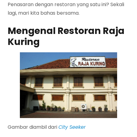
Penasaran dengan restoran yang satu ini? Sekali
lagi, mari kita bahas bersama.
Mengenal Restoran Raja
Kuring
Gambar diambil dari
City Seeker