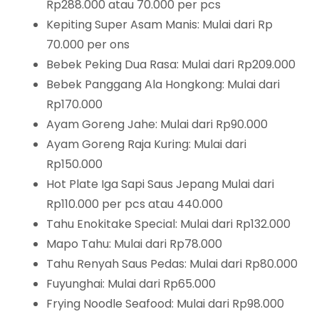
Rp288.000 atau 70.000 per pcs
Kepiting Super Asam Manis: Mulai dari Rp
70.000 per ons
Bebek Peking Dua Rasa: Mulai dari Rp209.000
Bebek Panggang Ala Hongkong: Mulai dari
Rp170.000
Ayam Goreng Jahe: Mulai dari Rp90.000
Ayam Goreng Raja Kuring: Mulai dari
Rp150.000
Hot Plate Iga Sapi Saus Jepang Mulai dari
Rp110.000 per pcs atau 440.000
Tahu Enokitake Special: Mulai dari Rp132.000
Mapo Tahu: Mulai dari Rp78.000
Tahu Renyah Saus Pedas: Mulai dari Rp80.000
Fuyunghai: Mulai dari Rp65.000
Frying Noodle Seafood: Mulai dari Rp98.000