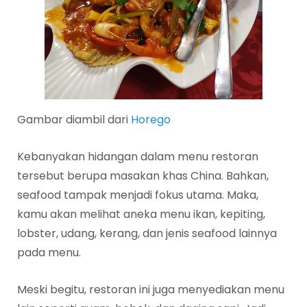
Gambar diambil dari
Horego
Kebanyakan hidangan dalam menu restoran
tersebut berupa masakan khas China. Bahkan,
seafood tampak menjadi fokus utama. Maka,
kamu akan melihat aneka menu ikan, kepiting,
lobster, udang, kerang, dan jenis seafood lainnya
pada menu.
Meski begitu, restoran ini juga menyediakan menu