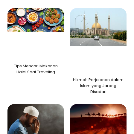
Tips Mencari Makanan
Halal Saat Traveling
Hikmah Perjalanan dalam
Islam yang Jarang
Disadari