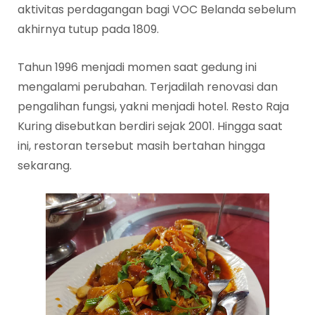
aktivitas perdagangan bagi VOC Belanda sebelum
akhirnya tutup pada 1809.
Tahun 1996 menjadi momen saat gedung ini
mengalami perubahan. Terjadilah renovasi dan
pengalihan fungsi, yakni menjadi hotel. Resto Raja
Kuring disebutkan berdiri sejak 2001. Hingga saat
ini, restoran tersebut masih bertahan hingga
sekarang.