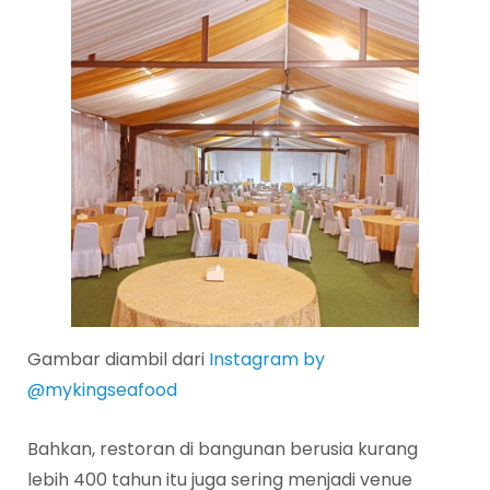
Gambar diambil dari
Instagram by
@mykingseafood
Bahkan, restoran di bangunan berusia kurang
lebih 400 tahun itu juga sering menjadi venue