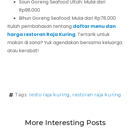
Soun Goreng Seafood Ultah: Mulai dari
Rp98.000
Bihun Goreng Seafood: Mulai dari Rp78.000
Itulah pembahasan tentang
daftar menu dan
harga restoran Raja Kuring
. Tertarik untuk
makan di sana? Yuk agendakan bersama keluarga
atau kerabat!
Tags:
resto raja kuring
,
restoran raja kuring
More Interesting Posts