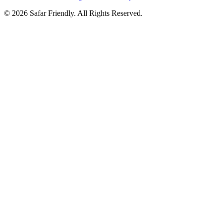
© 2026 Safar Friendly. All Rights Reserved.