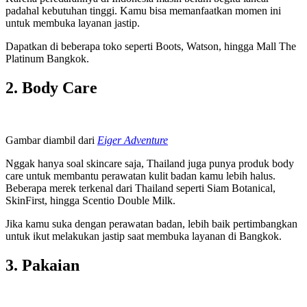
padahal kebutuhan tinggi. Kamu bisa memanfaatkan momen ini
untuk membuka layanan jastip.
Dapatkan di beberapa toko seperti Boots, Watson, hingga Mall The
Platinum Bangkok.
2. Body Care
Gambar diambil dari
Eiger Adventure
Nggak hanya soal skincare saja, Thailand juga punya produk body
care untuk membantu perawatan kulit badan kamu lebih halus.
Beberapa merek terkenal dari Thailand seperti Siam Botanical,
SkinFirst, hingga Scentio Double Milk.
Jika kamu suka dengan perawatan badan, lebih baik pertimbangkan
untuk ikut melakukan jastip saat membuka layanan di Bangkok.
3. Pakaian