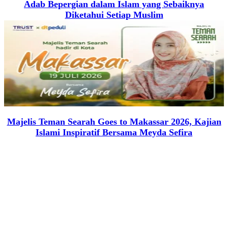
Adab Bepergian dalam Islam yang Sebaiknya
Diketahui Setiap Muslim
Majelis Teman Searah Goes to Makassar 2026, Kajian
Islami Inspiratif Bersama Meyda Sefira