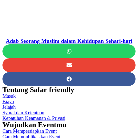
Adab Seorang Muslim dalam Kehidupan Sehari-hari
Tentang Safar friendly
Masuk
Biaya
Jelajah
Syarat dan Ketentuan
Kepatuhan Keamanan & Privasi
Wujudkan Eventmu
Cara Mempersiapkan Event
Cara Mempublikasikan Event