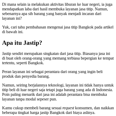
Di mana selain ia melakukan aktivitas liburan ke luar negeri, ia juga
mendapatkan laba dari hasil membuka layanan jasa titip. Namun,
sebenarnya apa sih barang yang banyak menjadi incaran dari
layanan ini?
Yuk, cari tahu pembahasan mengenai jasa titip Bangkok pada artikel
di bawah ini.
Apa itu Jastip?
Jastip sendiri merupakan singkatan dari jasa titip. Biasanya jasa ini
di buat oleh orang-orang yang memang terbiasa bepergian ke tempat
tertentu, seperti Bangkok.
Peran layanan ini sebagai perantara dari orang yang ingin beli
produk dan penyedia barang.
Namun, seiring berjalannya teknologi, layanan ini tidak hanya untuk
titip beli di luar negeri saja tetapi juga barang yang ada di Indonesia.
Poin paling menarik dari jasa ini adalah perantara bisa membuka
layanan tanpa modal sepeser pun.
Kamu cukup membeli barang sesuai
request
konsumen, dan naikkan
beberapa tingkat harga jastip Bangkok dari biaya aslinya.