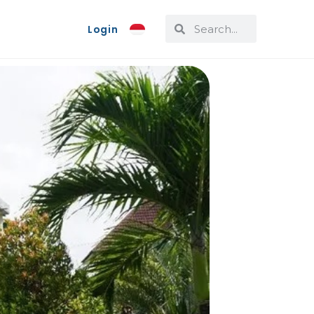
Login