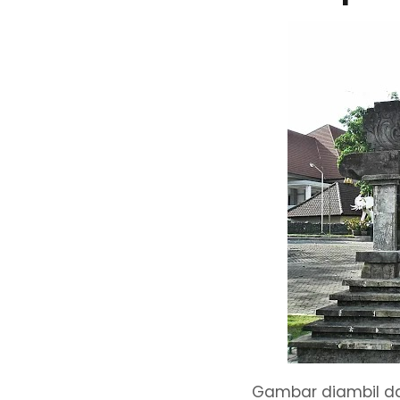
Gambar diambil d