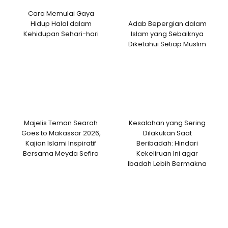
Cara Memulai Gaya
Adab Bepergian dalam
Hidup Halal dalam
Islam yang Sebaiknya
Kehidupan Sehari-hari
Diketahui Setiap Muslim
Majelis Teman Searah
Kesalahan yang Sering
Goes to Makassar 2026,
Dilakukan Saat
Kajian Islami Inspiratif
Beribadah: Hindari
Bersama Meyda Sefira
Kekeliruan Ini agar
Ibadah Lebih Bermakna