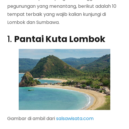
pegunungan yang menantang, berikut adalah 10
tempat terbaik yang wajib kalian kunjungi di
Lombok dan Sumbawa.
1.
Pantai Kuta Lombok
Gambar di ambil dari
salsawisata.com