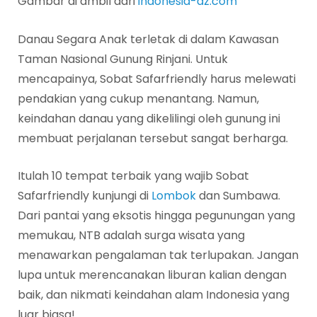
Gambar di ambil dari
indonesia-az.com
Danau Segara Anak terletak di dalam Kawasan
Taman Nasional Gunung Rinjani. Untuk
mencapainya, Sobat Safarfriendly harus melewati
pendakian yang cukup menantang. Namun,
keindahan danau yang dikelilingi oleh gunung ini
membuat perjalanan tersebut sangat berharga.
Itulah 10 tempat terbaik yang wajib Sobat
Safarfriendly kunjungi di
Lombok
dan Sumbawa.
Dari pantai yang eksotis hingga pegunungan yang
memukau, NTB adalah surga wisata yang
menawarkan pengalaman tak terlupakan. Jangan
lupa untuk merencanakan liburan kalian dengan
baik, dan nikmati keindahan alam Indonesia yang
luar biasa!