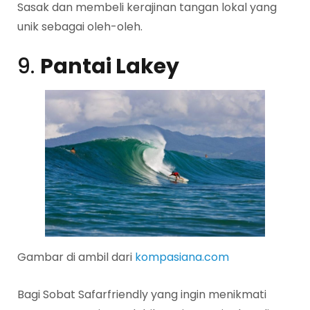
Sasak dan membeli kerajinan tangan lokal yang
unik sebagai oleh-oleh.
9.
Pantai Lakey
Gambar di ambil dari
kompasiana.com
Bagi Sobat Safarfriendly yang ingin menikmati