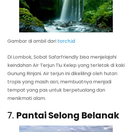
Gambar di ambil dari
torch.id
Di Lombok, Sobat Safarfriendly bisa menjelajahi
keindahan Air Terjun Tiu Kelep yang terletak di kaki
Gunung Rinjani. Air terjun ini dikelilingi oleh hutan
tropis yang masih asri, membuatnya menjadi
tempat yang pas untuk berpetualang dan
menikmati alam.
7.
Pantai Selong Belanak