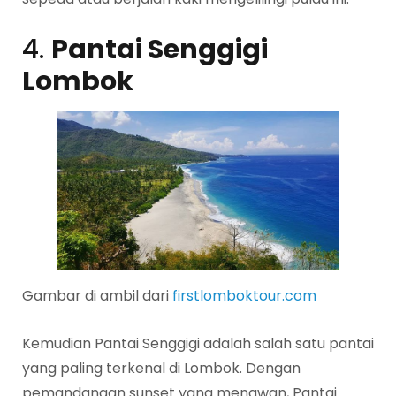
4.
Pantai Senggigi
Lombok
Gambar di ambil dari
firstlomboktour.com
Kemudian Pantai Senggigi adalah salah satu pantai
yang paling terkenal di Lombok. Dengan
pemandangan sunset yang menawan, Pantai