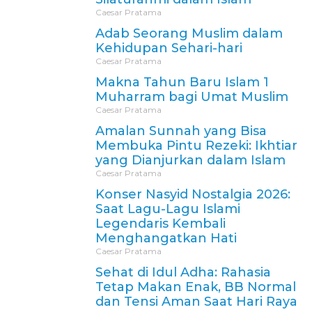
Caesar Pratama
Adab Seorang Muslim dalam
Kehidupan Sehari-hari
Caesar Pratama
Makna Tahun Baru Islam 1
Muharram bagi Umat Muslim
Caesar Pratama
Amalan Sunnah yang Bisa
Membuka Pintu Rezeki: Ikhtiar
yang Dianjurkan dalam Islam
Caesar Pratama
Konser Nasyid Nostalgia 2026:
Saat Lagu-Lagu Islami
Legendaris Kembali
Menghangatkan Hati
Caesar Pratama
Sehat di Idul Adha: Rahasia
Tetap Makan Enak, BB Normal
dan Tensi Aman Saat Hari Raya