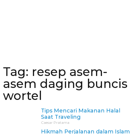
Tag: resep asem-
asem daging buncis
wortel
Tips Mencari Makanan Halal
Saat Traveling
Caesar Pratama
Hikmah Perjalanan dalam Islam