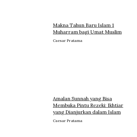
Makna Tahun Baru Islam 1
Muharram bagi Umat Muslim
Caesar Pratama
Amalan Sunnah yang Bisa
Membuka Pintu Rezeki: Ikhtiar
yang Dianjurkan dalam Islam
Caesar Pratama