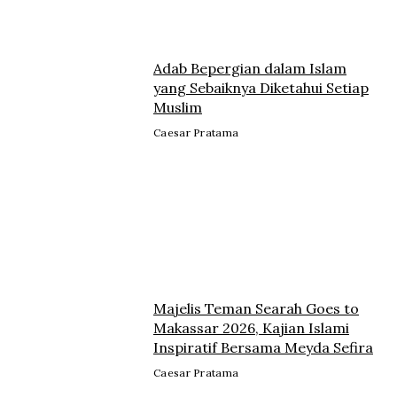
Adab Bepergian dalam Islam
yang Sebaiknya Diketahui Setiap
Muslim
Caesar Pratama
Majelis Teman Searah Goes to
Makassar 2026, Kajian Islami
Inspiratif Bersama Meyda Sefira
Caesar Pratama