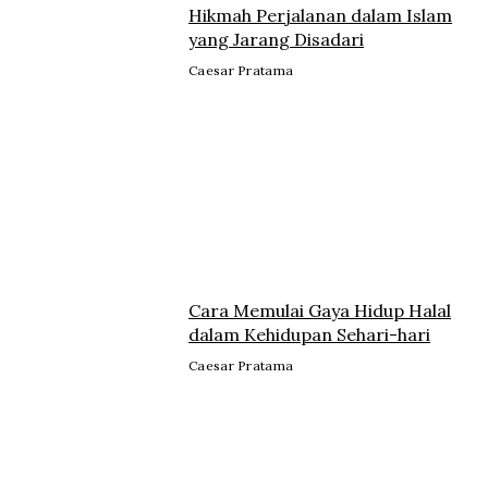
Hikmah Perjalanan dalam Islam
yang Jarang Disadari
Caesar Pratama
Cara Memulai Gaya Hidup Halal
dalam Kehidupan Sehari-hari
Caesar Pratama