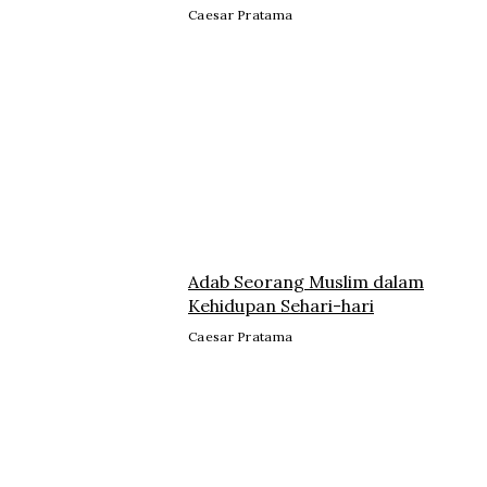
Caesar Pratama
Adab Seorang Muslim dalam
Kehidupan Sehari-hari
Caesar Pratama