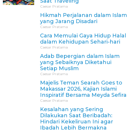
Saat Traveling
Caesar Pratama
Hikmah Perjalanan dalam Islam
yang Jarang Disadari
Caesar Pratama
Cara Memulai Gaya Hidup Halal
dalam Kehidupan Sehari-hari
Caesar Pratama
Adab Bepergian dalam Islam
yang Sebaiknya Diketahui
Setiap Muslim
Caesar Pratama
Majelis Teman Searah Goes to
Makassar 2026, Kajian Islami
Inspiratif Bersama Meyda Sefira
Caesar Pratama
Kesalahan yang Sering
Dilakukan Saat Beribadah:
Hindari Kekeliruan Ini agar
Ibadah Lebih Bermakna