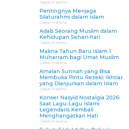
Caesar Pratama
Pentingnya Menjaga
Silaturahmi dalam Islam
Caesar Pratama
Adab Seorang Muslim dalam
Kehidupan Sehari-hari
Caesar Pratama
Makna Tahun Baru Islam 1
Muharram bagi Umat Muslim
Caesar Pratama
Amalan Sunnah yang Bisa
Membuka Pintu Rezeki: Ikhtiar
yang Dianjurkan dalam Islam
Caesar Pratama
Konser Nasyid Nostalgia 2026:
Saat Lagu-Lagu Islami
Legendaris Kembali
Menghangatkan Hati
Caesar Pratama