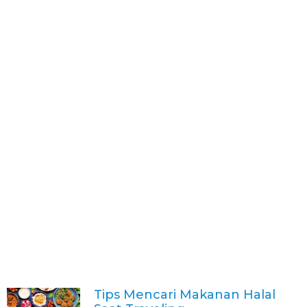
Tips Mencari Makanan Halal