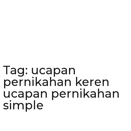
Tag: ucapan
pernikahan keren
ucapan pernikahan
simple