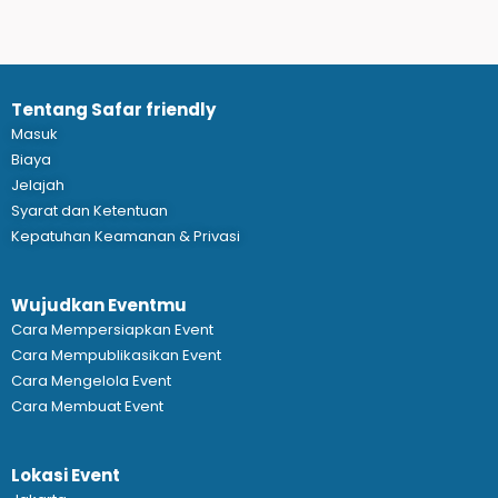
Tentang Safar friendly
Masuk
Biaya
Jelajah
Syarat dan Ketentuan
Kepatuhan Keamanan & Privasi
Wujudkan Eventmu
Cara Mempersiapkan Event
Cara Mempublikasikan Event
Cara Mengelola Event
Cara Membuat Event
Lokasi Event