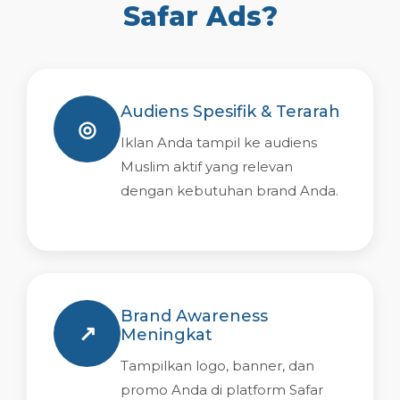
Safar Ads?
Audiens Spesifik & Terarah
◎
Iklan Anda tampil ke audiens
Muslim aktif yang relevan
dengan kebutuhan brand Anda.
Brand Awareness
↗
Meningkat
Tampilkan logo, banner, dan
promo Anda di platform Safar