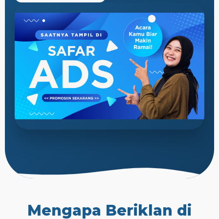
Mengapa Beriklan di