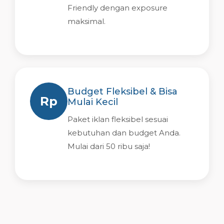
Friendly dengan exposure
maksimal.
Budget Fleksibel & Bisa
Rp
Mulai Kecil
Paket iklan fleksibel sesuai
kebutuhan dan budget Anda.
Mulai dari 50 ribu saja!