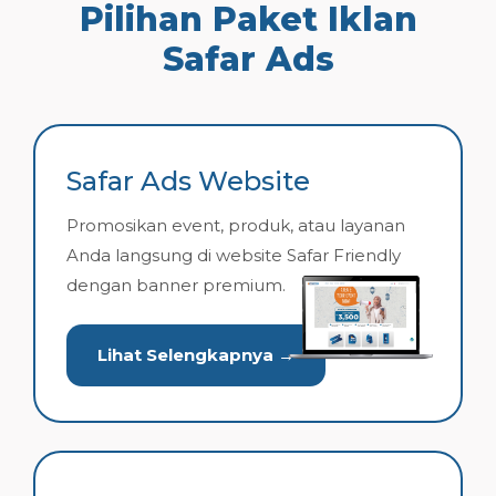
Pilihan Paket Iklan
Safar Ads
Safar Ads Website
Promosikan event, produk, atau layanan
Anda langsung di website Safar Friendly
dengan banner premium.
Lihat Selengkapnya →