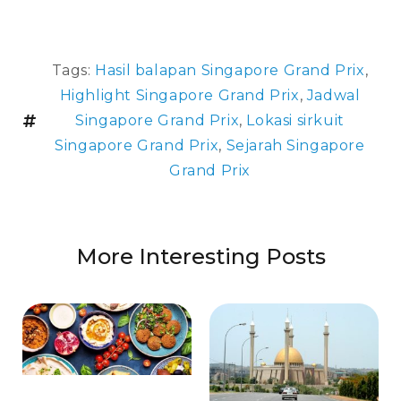
Tags:
Hasil balapan Singapore Grand Prix
,
Highlight Singapore Grand Prix
,
Jadwal
Singapore Grand Prix
,
Lokasi sirkuit
Singapore Grand Prix
,
Sejarah Singapore
Grand Prix
More Interesting Posts