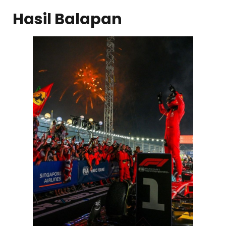
Hasil Balapan