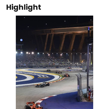
Highlight