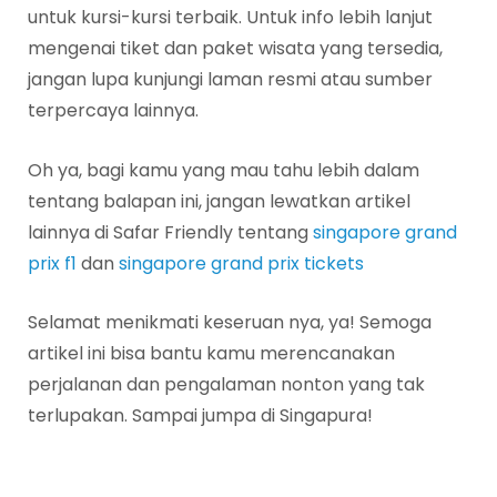
untuk kursi-kursi terbaik. Untuk info lebih lanjut
mengenai tiket dan paket wisata yang tersedia,
jangan lupa kunjungi laman resmi atau sumber
terpercaya lainnya.
Oh ya, bagi kamu yang mau tahu lebih dalam
tentang balapan ini, jangan lewatkan artikel
lainnya di Safar Friendly tentang
singapore grand
prix f1
dan
singapore grand prix tickets
Selamat menikmati keseruan nya, ya! Semoga
artikel ini bisa bantu kamu merencanakan
perjalanan dan pengalaman nonton yang tak
terlupakan. Sampai jumpa di Singapura!