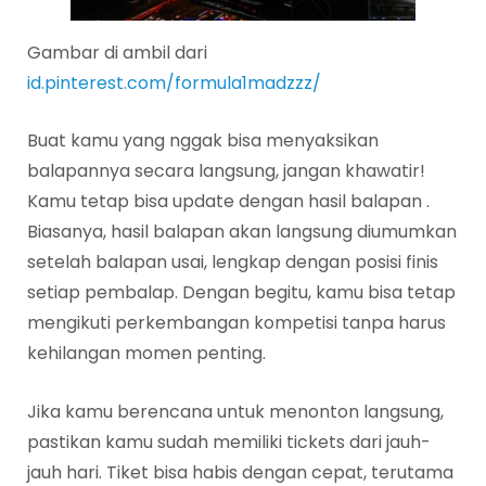
Gambar di ambil dari
id.pinterest.com/formula1madzzz/
Buat kamu yang nggak bisa menyaksikan
balapannya secara langsung, jangan khawatir!
Kamu tetap bisa update dengan hasil balapan .
Biasanya, hasil balapan akan langsung diumumkan
setelah balapan usai, lengkap dengan posisi finis
setiap pembalap. Dengan begitu, kamu bisa tetap
mengikuti perkembangan kompetisi tanpa harus
kehilangan momen penting.
Jika kamu berencana untuk menonton langsung,
pastikan kamu sudah memiliki tickets dari jauh-
jauh hari. Tiket bisa habis dengan cepat, terutama