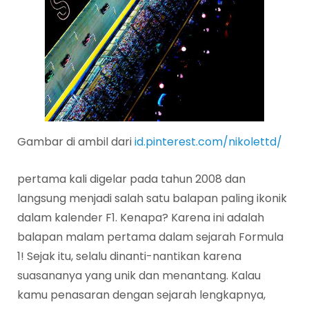
Gambar di ambil dari
id.pinterest.com/nikolettd/
pertama kali digelar pada tahun 2008 dan
langsung menjadi salah satu balapan paling ikonik
dalam kalender F1. Kenapa? Karena ini adalah
balapan malam pertama dalam sejarah Formula
1! Sejak itu, selalu dinanti-nantikan karena
suasananya yang unik dan menantang. Kalau
kamu penasaran dengan sejarah lengkapnya,