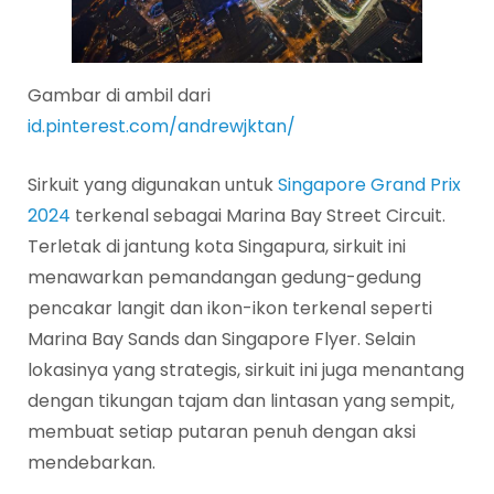
Gambar di ambil dari
id.pinterest.com/andrewjktan/
Sirkuit yang digunakan untuk
Singapore Grand Prix
2024
terkenal sebagai Marina Bay Street Circuit.
Terletak di jantung kota Singapura, sirkuit ini
menawarkan pemandangan gedung-gedung
pencakar langit dan ikon-ikon terkenal seperti
Marina Bay Sands dan Singapore Flyer. Selain
lokasinya yang strategis, sirkuit ini juga menantang
dengan tikungan tajam dan lintasan yang sempit,
membuat setiap putaran penuh dengan aksi
mendebarkan.