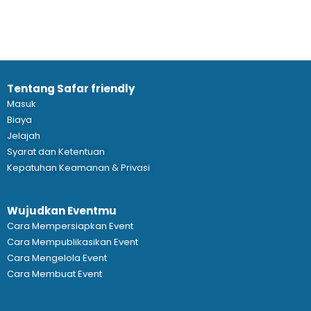
Tentang Safar friendly
Masuk
Biaya
Jelajah
Syarat dan Ketentuan
Kepatuhan Keamanan & Privasi
Wujudkan Eventmu
Cara Mempersiapkan Event
Cara Mempublikasikan Event
Cara Mengelola Event
Cara Membuat Event