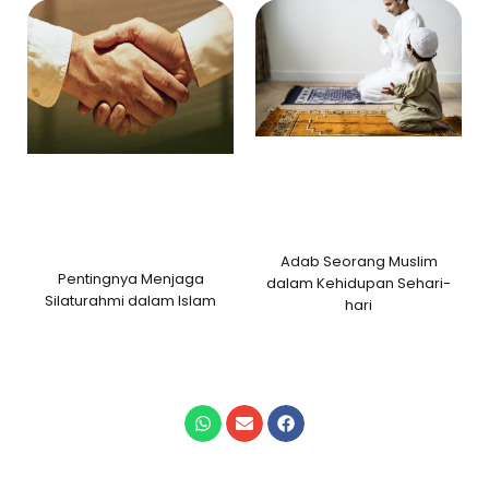
Adab Seorang Muslim
Pentingnya Menjaga
dalam Kehidupan Sehari-
Silaturahmi dalam Islam
hari