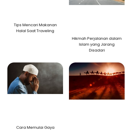
Tips Mencari Makanan
Halal Saat Traveling
Hikmah Perjalanan dalam
Islam yang Jarang
Disadari
Cara Memulai Gaya