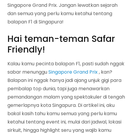
Singapore Grand Prix. Jangan lewatkan sejarah
dan semua yang perlu kamu ketahui tentang
balapan F1 di Singapura!
Hai teman-teman Safar
Friendly!
Kalau kamu pecinta balapan F1, pasti sudah nggak
sabar menunggu
Singapore Grand Prix
, kan?
Balapan ini nggak hanya jadi ajang unjuk gigi para
pembalap top dunia, tapi juga menawarkan
pemandangan malam yang spektakuler di tengah
gemerlapnya kota Singapura. Di artikel ini, aku
bakal kasih tahu kamu semua yang perlu kamu
ketahui tentang event ini, mulai dari jadwal, lokasi
sirkuit, hingga highlight seru yang wajib kamu