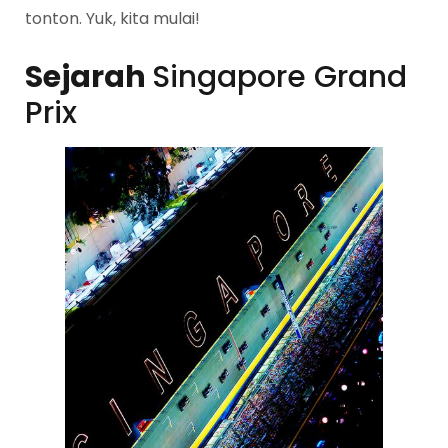
tonton. Yuk, kita mulai!
Sejarah
Singapore Grand
Prix