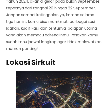
Tahun 2024, akan di gelar pada bulan September,
tepatnya dari tanggal 20 hingga 22 September.
Jangan sampai ketinggalan ya, karena selama
tiga hari ini, kamu bisa menikmati berbagai sesi
latihan, kualifikasi, dan tentunya, balapan utama
yang akan memacu adrenalinmu. Pastikan kamu
sudah tahu jadwal lengkap agar tidak melewatkan
momen penting!
Lokasi Sirkuit