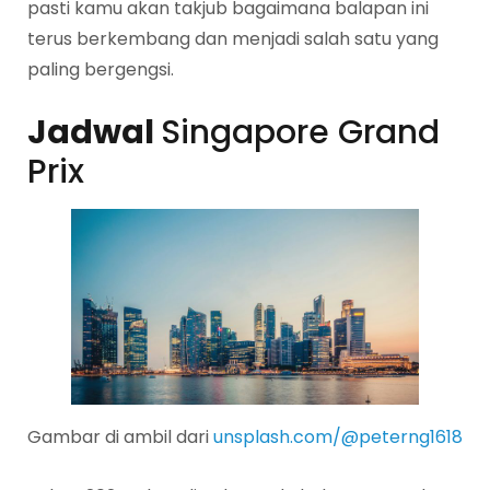
pasti kamu akan takjub bagaimana balapan ini
terus berkembang dan menjadi salah satu yang
paling bergengsi.
Jadwal
Singapore Grand
Prix
Gambar di ambil dari
unsplash.com/@peterng1618