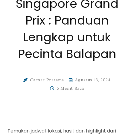
Singapore Grand
Prix : Panduan
Lengkap untuk
Pecinta Balapan
Caesar Pratama
Agustus 13, 2024
5 Menit Baca
Temukan jadwal, lokasi, hasil, dan highlight dari