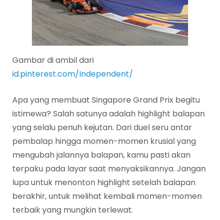
Gambar di ambil dari
id.pinterest.com/Independent/
Apa yang membuat Singapore Grand Prix begitu
istimewa? Salah satunya adalah highlight balapan
yang selalu penuh kejutan. Dari duel seru antar
pembalap hingga momen-momen krusial yang
mengubah jalannya balapan, kamu pasti akan
terpaku pada layar saat menyaksikannya. Jangan
lupa untuk menonton highlight setelah balapan
berakhir, untuk melihat kembali momen-momen
terbaik yang mungkin terlewat.