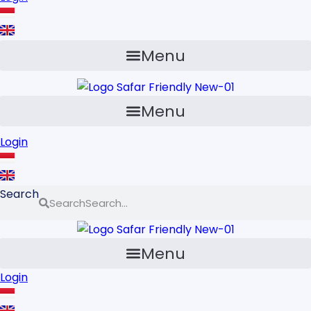
Menu
Menu
Login
Search
Search
Menu
Login