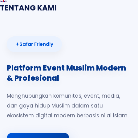
TENTANG KAMI
Safar Friendly
Platform Event Muslim Modern
& Profesional
Menghubungkan komunitas, event, media,
dan gaya hidup Muslim dalam satu
ekosistem digital modern berbasis nilai Islam.