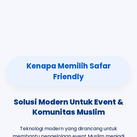
Kenapa Memilih Safar
Friendly
Solusi Modern Untuk Event &
Komunitas Muslim
Teknologi modern yang dirancang untuk
membantu pengelolaan event Muslim menjadi