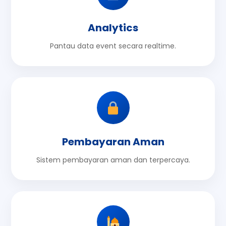
Analytics
Pantau data event secara realtime.
Pembayaran Aman
Sistem pembayaran aman dan terpercaya.