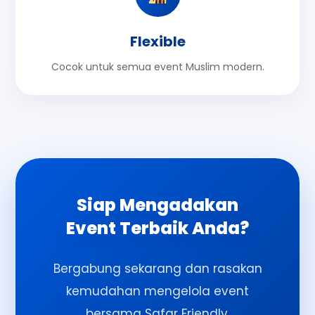
Flexible
Cocok untuk semua event Muslim modern.
Siap Mengadakan
Event Terbaik Anda?
Bergabung sekarang dan rasakan
kemudahan mengelola event
bersama Safar Friendly.