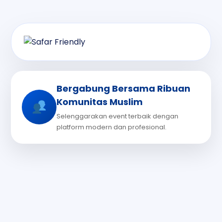
Bergabung Bersama Ribuan
Komunitas Muslim
Selenggarakan event terbaik dengan
platform modern dan profesional.