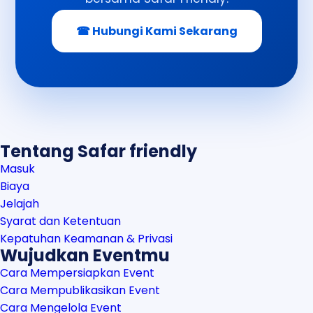
☎ Hubungi Kami Sekarang
Tentang Safar friendly
Masuk
Biaya
Jelajah
Syarat dan Ketentuan
Kepatuhan Keamanan & Privasi
Wujudkan Eventmu
Cara Mempersiapkan Event
Cara Mempublikasikan Event
Cara Mengelola Event