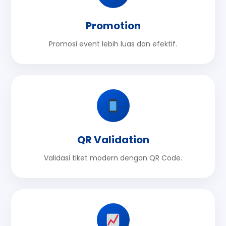
Promotion
Promosi event lebih luas dan efektif.
QR Validation
Validasi tiket modern dengan QR Code.