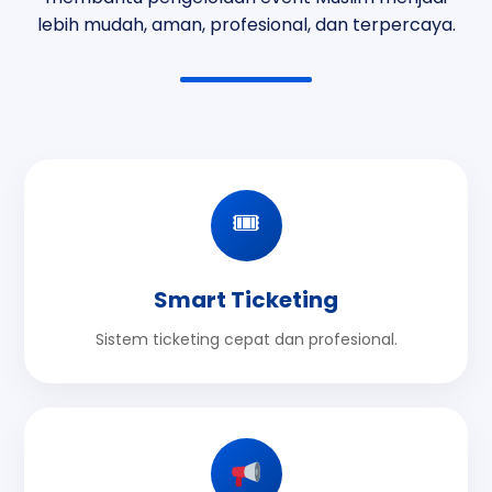
lebih mudah, aman, profesional, dan terpercaya.
🎟
Smart Ticketing
Sistem ticketing cepat dan profesional.