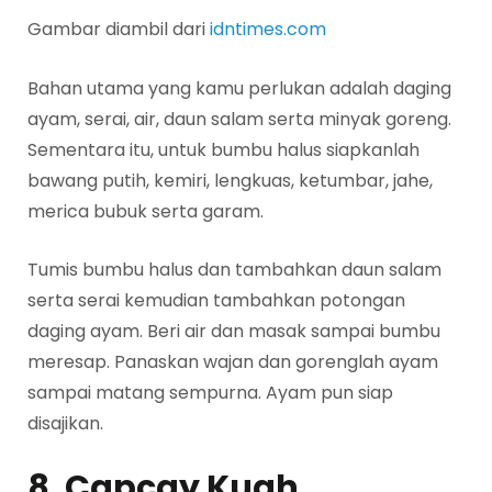
Gambar diambil dari
idntimes.com
Bahan utama yang kamu perlukan adalah daging
ayam, serai, air, daun salam serta minyak goreng.
Sementara itu, untuk bumbu halus siapkanlah
bawang putih, kemiri, lengkuas, ketumbar, jahe,
merica bubuk serta garam.
Tumis bumbu halus dan tambahkan daun salam
serta serai kemudian tambahkan potongan
daging ayam. Beri air dan masak sampai bumbu
meresap. Panaskan wajan dan gorenglah ayam
sampai matang sempurna. Ayam pun siap
disajikan.
8. Capcay Kuah