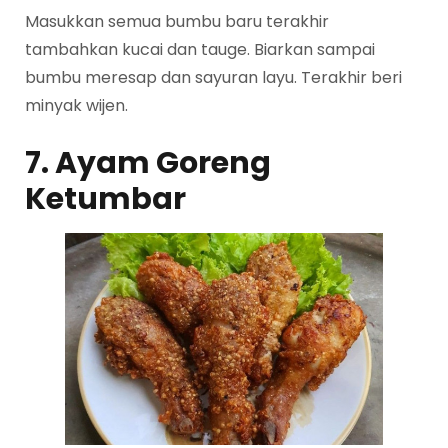
Masukkan semua bumbu baru terakhir
tambahkan kucai dan tauge. Biarkan sampai
bumbu meresap dan sayuran layu. Terakhir beri
minyak wijen.
7. Ayam Goreng
Ketumbar