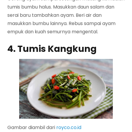
tumis bumbu halus. Masukkan daun salam dan
serai baru tambahkan ayam. Beri air dan
masukkan bumbu lainnya. Rebus sampai ayam
empuk dan kuah semurnya mengental.
4. Tumis Kangkung
Gambar diambil dari
royco.co.id