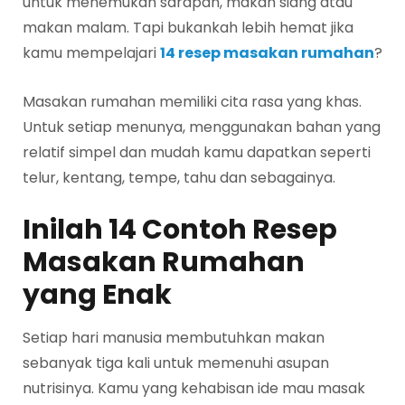
untuk menemukan sarapan, makan siang atau
makan malam. Tapi bukankah lebih hemat jika
kamu mempelajari
14 resep masakan rumahan
?
Masakan rumahan memiliki cita rasa yang khas.
Untuk setiap menunya, menggunakan bahan yang
relatif simpel dan mudah kamu dapatkan seperti
telur, kentang, tempe, tahu dan sebagainya.
Inilah 14 Contoh Resep
Masakan Rumahan
yang Enak
Setiap hari manusia membutuhkan makan
sebanyak tiga kali untuk memenuhi asupan
nutrisinya. Kamu yang kehabisan ide mau masak