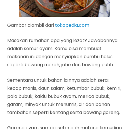
Gambar diambil dari
tokopedia.com
Masakan rumahan apa yang lezat? Jawabannya
adalah semur ayam. Kamu bisa membuat
makanan ini dengan menyiapkan bumbu halus
seperti bawang merah, jahe dan bawang putih.
Sementara untuk bahan lainnya adalah serai,
kecap manis, daun salam, ketumbar bubuk, kemiri,
pala bubuk, kaldu bubuk ayam, merica bubuk,
garam, minyak untuk menumis, air dan bahan
tambahan seperti kentang serta bawang goreng.
Goreng ayam sampai setengah matang kemudian