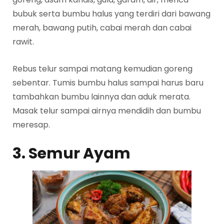
bubuk serta bumbu halus yang terdiri dari bawang
merah, bawang putih, cabai merah dan cabai
rawit.
Rebus telur sampai matang kemudian goreng
sebentar. Tumis bumbu halus sampai harus baru
tambahkan bumbu lainnya dan aduk merata.
Masak telur sampai airnya mendidih dan bumbu
meresap.
3. Semur Ayam