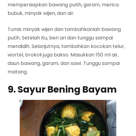
mempersiapkan bawang putih, garam, merica
bubuk, minyak wijen, dan air.
Tumis minyak wijen dan tambahkanlah bawang
putih. Setelah itu, beri ari dan tunggu sampai
mendidih. Selanjutnya, tambahkan kocokan telur,
wortel, brokoli juga bakso. Masukkan 150 ml air,
daun bawang, garam, dan sawi. Tunggu sampai
matang.
9. Sayur Bening Bayam