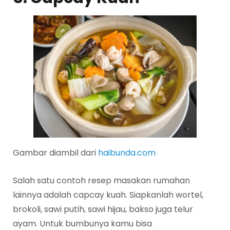
Gambar diambil dari
haibunda.com
Salah satu contoh resep masakan rumahan
lainnya adalah capcay kuah. Siapkanlah wortel,
brokoli, sawi putih, sawi hijau, bakso juga telur
ayam. Untuk bumbunya kamu bisa