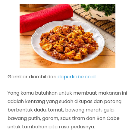
Gambar diambil dari
dapurkobe.co.id
Yang kamu butuhkan untuk membuat makanan ini
adalah kentang yang sudah dikupas dan potong
berbentuk dadu, tomat, bawang merah, gula,
bawang putih, garam, saus tiram dan Bon Cabe
untuk tambahan cita rasa pedasnya.