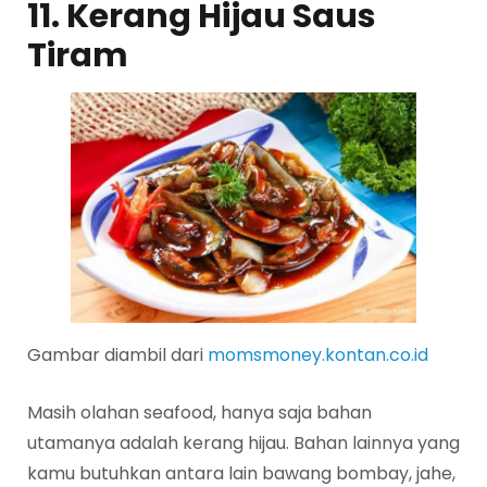
11. Kerang Hijau Saus
Tiram
Gambar diambil dari
momsmoney.kontan.co.id
Masih olahan seafood, hanya saja bahan
utamanya adalah kerang hijau. Bahan lainnya yang
kamu butuhkan antara lain bawang bombay, jahe,