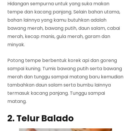
Hidangan sempurna untuk yang suka makan
tempe dan kacang panjang. Selain bahan utama,
bahan lainnya yang kamu butuhkan adalah
bawang merah, bawang putih, daun salam, cabai
merah, kecap manis, gula merah, garam dan
minyak.
Potong tempe berbentuk korek api dan goreng
sampai kuning. Tumis bawang putih serta bawang
merah dan tunggu sampai matang baru kemudian
tambahkan daun salam serta bumbu lainnya
termasuk kacang panjang. Tunggu sampai
matang.
2. Telur Balado