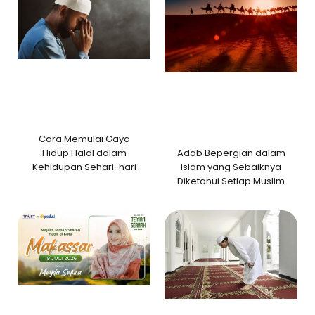
Cara Memulai Gaya
Adab Bepergian dalam
Hidup Halal dalam
Islam yang Sebaiknya
Kehidupan Sehari-hari
Diketahui Setiap Muslim