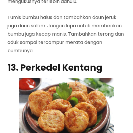
mengukusnya terlebih dahulu.
Tumis bumbu halus dan tambahkan daun jeruk
juga daun salam. Jangan lupa untuk memberikan
bumbu juga kecap manis. Tambahkan terong dan
aduk sampai tercampur merata dengan
bumbunya.
13. Perkedel Kentang