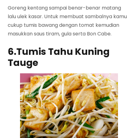
Goreng kentang sampai benar-benar matang
lalu ulek kasar. Untuk membuat sambalnya kamu
cukup tumis bawang dengan tomat kemudian
masukkan saus tiram, gula serta Bon Cabe.
6.Tumis Tahu Kuning
Tauge