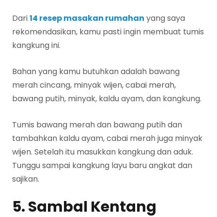
Dari
14 resep masakan rumahan
yang saya
rekomendasikan, kamu pasti ingin membuat tumis
kangkung ini.
Bahan yang kamu butuhkan adalah bawang
merah cincang, minyak wijen, cabai merah,
bawang putih, minyak, kaldu ayam, dan kangkung.
Tumis bawang merah dan bawang putih dan
tambahkan kaldu ayam, cabai merah juga minyak
wijen. Setelah itu masukkan kangkung dan aduk.
Tunggu sampai kangkung layu baru angkat dan
sajikan.
5. Sambal Kentang