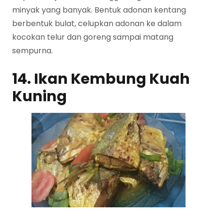
minyak yang banyak. Bentuk adonan kentang
berbentuk bulat, celupkan adonan ke dalam
kocokan telur dan goreng sampai matang
sempurna.
14. Ikan Kembung Kuah
Kuning