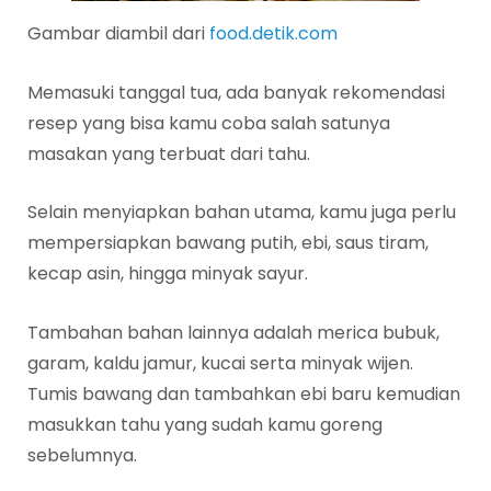
Gambar diambil dari
food.detik.com
Memasuki tanggal tua, ada banyak rekomendasi
resep yang bisa kamu coba salah satunya
masakan yang terbuat dari tahu.
Selain menyiapkan bahan utama, kamu juga perlu
mempersiapkan bawang putih, ebi, saus tiram,
kecap asin, hingga minyak sayur.
Tambahan bahan lainnya adalah merica bubuk,
garam, kaldu jamur, kucai serta minyak wijen.
Tumis bawang dan tambahkan ebi baru kemudian
masukkan tahu yang sudah kamu goreng
sebelumnya.