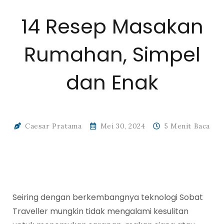
14 Resep Masakan
Rumahan, Simpel
dan Enak
Caesar Pratama
Mei 30, 2024
5 Menit Baca
Seiring dengan berkembangnya teknologi Sobat
Traveller mungkin tidak mengalami kesulitan