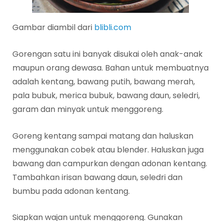
Gambar diambil dari
blibli.com
Gorengan satu ini banyak disukai oleh anak-anak
maupun orang dewasa. Bahan untuk membuatnya
adalah kentang, bawang putih, bawang merah,
pala bubuk, merica bubuk, bawang daun, seledri,
garam dan minyak untuk menggoreng.
Goreng kentang sampai matang dan haluskan
menggunakan cobek atau blender. Haluskan juga
bawang dan campurkan dengan adonan kentang.
Tambahkan irisan bawang daun, seledri dan
bumbu pada adonan kentang.
Siapkan wajan untuk menggoreng. Gunakan