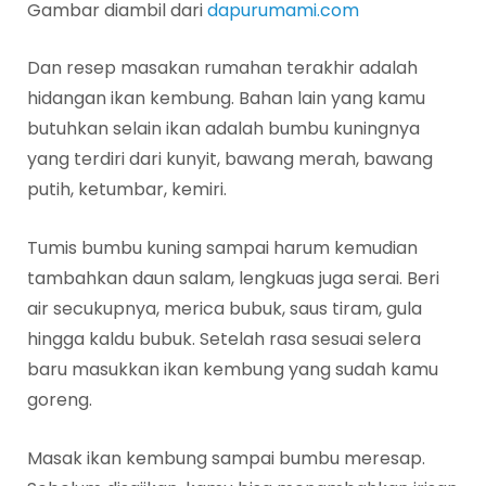
Gambar diambil dari
dapurumami.com
Dan resep masakan rumahan terakhir adalah
hidangan ikan kembung. Bahan lain yang kamu
butuhkan selain ikan adalah bumbu kuningnya
yang terdiri dari kunyit, bawang merah, bawang
putih, ketumbar, kemiri.
Tumis bumbu kuning sampai harum kemudian
tambahkan daun salam, lengkuas juga serai. Beri
air secukupnya, merica bubuk, saus tiram, gula
hingga kaldu bubuk. Setelah rasa sesuai selera
baru masukkan ikan kembung yang sudah kamu
goreng.
Masak ikan kembung sampai bumbu meresap.