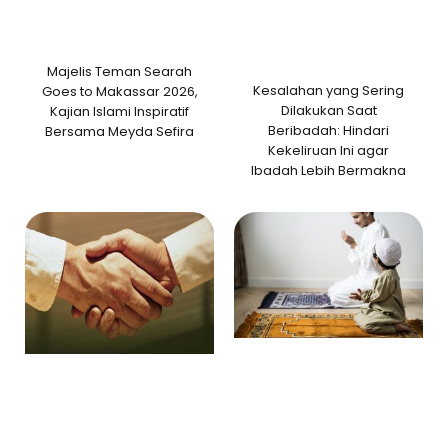
Majelis Teman Searah
Kesalahan yang Sering
Goes to Makassar 2026,
Dilakukan Saat
Kajian Islami Inspiratif
Beribadah: Hindari
Bersama Meyda Sefira
Kekeliruan Ini agar
Ibadah Lebih Bermakna