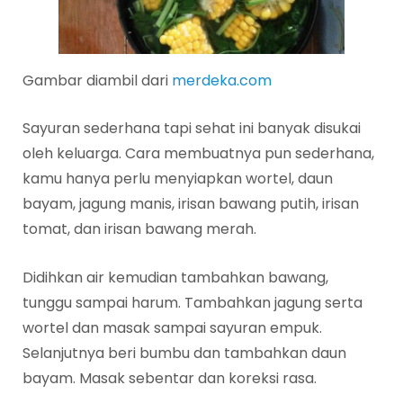
Gambar diambil dari
merdeka.com
Sayuran sederhana tapi sehat ini banyak disukai
oleh keluarga. Cara membuatnya pun sederhana,
kamu hanya perlu menyiapkan wortel, daun
bayam, jagung manis, irisan bawang putih, irisan
tomat, dan irisan bawang merah.
Didihkan air kemudian tambahkan bawang,
tunggu sampai harum. Tambahkan jagung serta
wortel dan masak sampai sayuran empuk.
Selanjutnya beri bumbu dan tambahkan daun
bayam. Masak sebentar dan koreksi rasa.