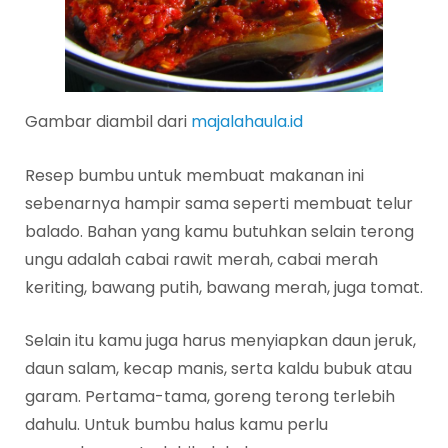
Gambar diambil dari
majalahaula.id
Resep bumbu untuk membuat makanan ini
sebenarnya hampir sama seperti membuat telur
balado. Bahan yang kamu butuhkan selain terong
ungu adalah cabai rawit merah, cabai merah
keriting, bawang putih, bawang merah, juga tomat.
Selain itu kamu juga harus menyiapkan daun jeruk,
daun salam, kecap manis, serta kaldu bubuk atau
garam. Pertama-tama, goreng terong terlebih
dahulu. Untuk bumbu halus kamu perlu