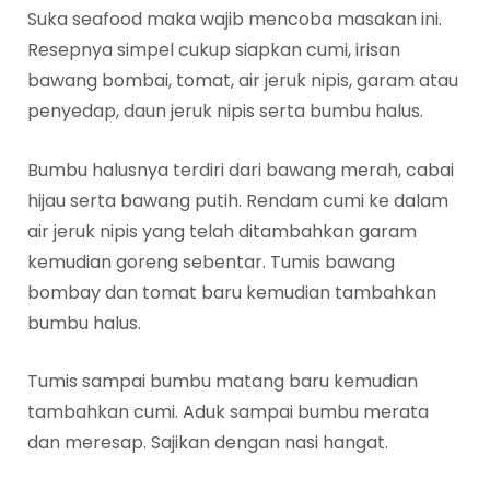
Suka seafood maka wajib mencoba masakan ini.
Resepnya simpel cukup siapkan cumi, irisan
bawang bombai, tomat, air jeruk nipis, garam atau
penyedap, daun jeruk nipis serta bumbu halus.
Bumbu halusnya terdiri dari bawang merah, cabai
hijau serta bawang putih. Rendam cumi ke dalam
air jeruk nipis yang telah ditambahkan garam
kemudian goreng sebentar. Tumis bawang
bombay dan tomat baru kemudian tambahkan
bumbu halus.
Tumis sampai bumbu matang baru kemudian
tambahkan cumi. Aduk sampai bumbu merata
dan meresap. Sajikan dengan nasi hangat.