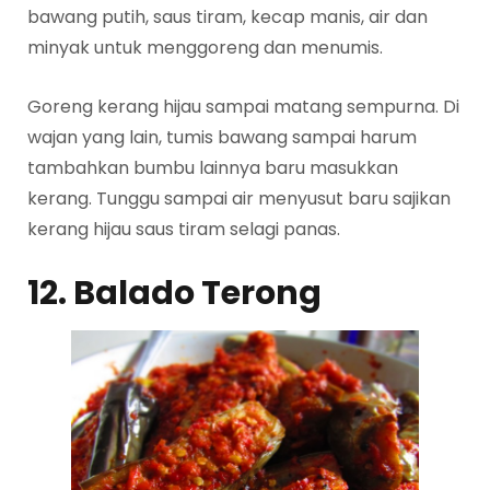
bawang putih, saus tiram, kecap manis, air dan
minyak untuk menggoreng dan menumis.
Goreng kerang hijau sampai matang sempurna. Di
wajan yang lain, tumis bawang sampai harum
tambahkan bumbu lainnya baru masukkan
kerang. Tunggu sampai air menyusut baru sajikan
kerang hijau saus tiram selagi panas.
12. Balado Terong