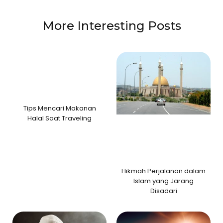
More Interesting Posts
Tips Mencari Makanan
Halal Saat Traveling
Hikmah Perjalanan dalam
Islam yang Jarang
Disadari