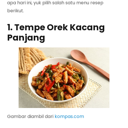
apa hari ini, yuk pilih salah satu menu resep
berikut.
1. Tempe Orek Kacang
Panjang
Gambar diambil dari
kompas.com