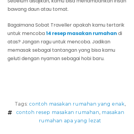
Sebelum disajikan, kamu bisa menambahkan irisan
bawang daun atau tomat.
Bagaimana Sobat Traveller apakah kamu tertarik
untuk mencoba
14 resep masakan rumahan
di
atas? Jangan ragu untuk mencoba. Jadikan
memasak sebagai tantangan yang bisa kamu
geluti dengan nyaman sebagai hobi baru.
Tags:
contoh masakan rumahan yang enak
,
contoh resep masakan rumahan
,
masakan
rumahan apa yang lezat