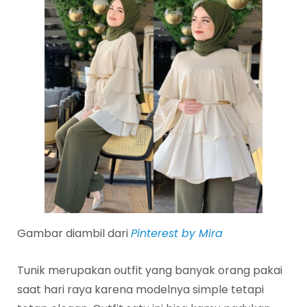
Gambar diambil dari
Pinterest by Mira
Tunik merupakan outfit yang banyak orang pakai
saat hari raya karena modelnya simple tetapi