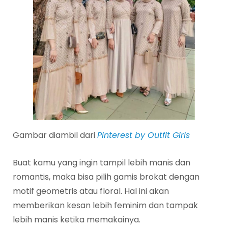
Gambar diambil dari
Pinterest by Outfit Girls
Buat kamu yang ingin tampil lebih manis dan
romantis, maka bisa pilih gamis brokat dengan
motif geometris atau floral. Hal ini akan
memberikan kesan lebih feminim dan tampak
lebih manis ketika memakainya.