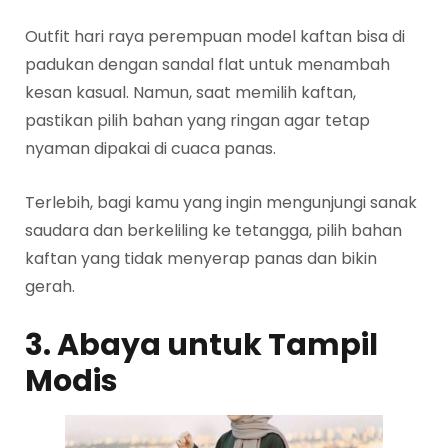
Outfit hari raya perempuan model kaftan bisa di
padukan dengan sandal flat untuk menambah
kesan kasual. Namun, saat memilih kaftan,
pastikan pilih bahan yang ringan agar tetap
nyaman dipakai di cuaca panas.
Terlebih, bagi kamu yang ingin mengunjungi sanak
saudara dan berkeliling ke tetangga, pilih bahan
kaftan yang tidak menyerap panas dan bikin
gerah.
3. Abaya untuk Tampil
Modis