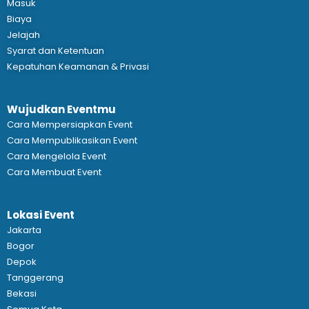
Masuk
Biaya
Jelajah
Syarat dan Ketentuan
Kepatuhan Keamanan & Privasi
Wujudkan Eventmu
Cara Mempersiapkan Event
Cara Mempublikasikan Event
Cara Mengelola Event
Cara Membuat Event
Lokasi Event
Jakarta
Bogor
Depok
Tanggerang
Bekasi