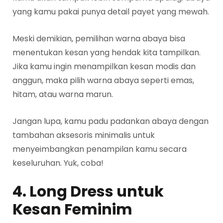
yang kamu pakai punya detail payet yang mewah.
Meski demikian, pemilihan warna abaya bisa
menentukan kesan yang hendak kita tampilkan.
Jika kamu ingin menampilkan kesan modis dan
anggun, maka pilih warna abaya seperti emas,
hitam, atau warna marun.
Jangan lupa, kamu padu padankan abaya dengan
tambahan aksesoris minimalis untuk
menyeimbangkan penampilan kamu secara
keseluruhan. Yuk, coba!
4. Long Dress untuk
Kesan Feminim