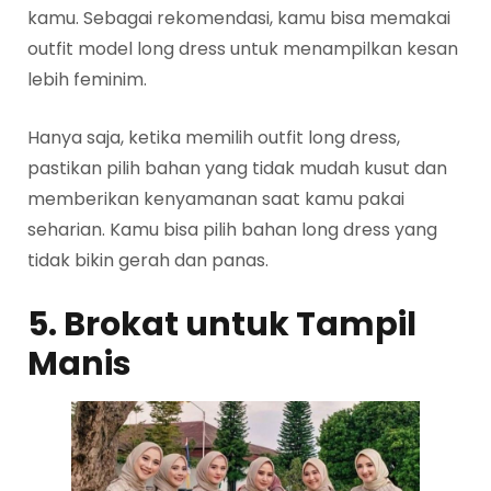
kamu. Sebagai rekomendasi, kamu bisa memakai
outfit model long dress untuk menampilkan kesan
lebih feminim.
Hanya saja, ketika memilih outfit long dress,
pastikan pilih bahan yang tidak mudah kusut dan
memberikan kenyamanan saat kamu pakai
seharian. Kamu bisa pilih bahan long dress yang
tidak bikin gerah dan panas.
5. Brokat untuk Tampil
Manis