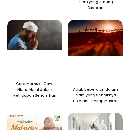
Islam yang Jarang
Disadari
Cara Memulai Gaya
Adab Bepergian dalam
Hidup Halal dalam
Islam yang Sebaiknya
Kehidupan Sehari-hari
Diketahui Setiap Muslim