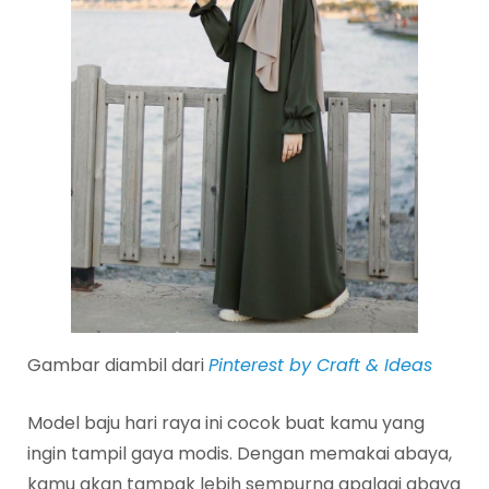
Gambar diambil dari
Pinterest by Craft & Ideas
Model baju hari raya ini cocok buat kamu yang
ingin tampil gaya modis. Dengan memakai abaya,
kamu akan tampak lebih sempurna apalagi abaya