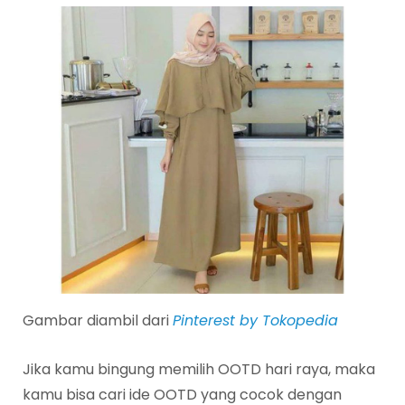
Gambar diambil dari
Pinterest by Tokopedia
Jika kamu bingung memilih OOTD hari raya, maka
kamu bisa cari ide OOTD yang cocok dengan