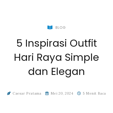
BLOG
5 Inspirasi Outfit
Hari Raya Simple
dan Elegan
Caesar Pratama
Mei 20, 2024
5 Menit Baca