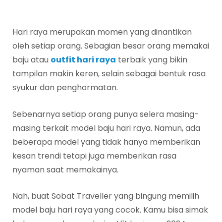
Hari raya merupakan momen yang dinantikan
oleh setiap orang. Sebagian besar orang memakai
baju atau
outfit hari raya
terbaik yang bikin
tampilan makin keren, selain sebagai bentuk rasa
syukur dan penghormatan.
Sebenarnya setiap orang punya selera masing-
masing terkait model baju hari raya. Namun, ada
beberapa model yang tidak hanya memberikan
kesan trendi tetapi juga memberikan rasa
nyaman saat memakainya.
Nah, buat Sobat Traveller yang bingung memilih
model baju hari raya yang cocok. Kamu bisa simak