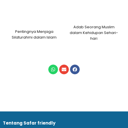
Adab Seorang Muslim
Pentingnya Menjaga
dalam Kehidupan Sehari-
Silaturahmi dalam Islam
hari
Tentang Safar friendly