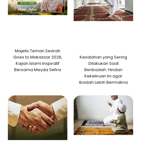
Majelis Teman Searah
Kesalahan yang Sering
Goes to Makassar 2026,
Dilakukan Saat
Kajian Islami Inspiratif
Beribadah: Hindari
Bersama Meyda Sefira
Kekeliruan Ini agar
Ibadah Lebih Bermakna