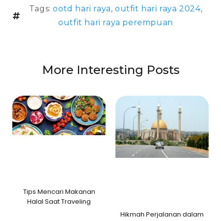
Tags:
ootd hari raya
,
outfit hari raya 2024
,
outfit hari raya perempuan
More Interesting Posts
Tips Mencari Makanan
Halal Saat Traveling
Hikmah Perjalanan dalam