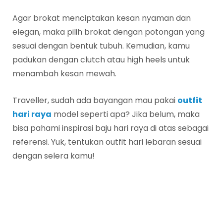
Agar brokat menciptakan kesan nyaman dan
elegan, maka pilih brokat dengan potongan yang
sesuai dengan bentuk tubuh. Kemudian, kamu
padukan dengan clutch atau high heels untuk
menambah kesan mewah.
Traveller, sudah ada bayangan mau pakai
outfit
hari raya
model seperti apa? Jika belum, maka
bisa pahami inspirasi baju hari raya di atas sebagai
referensi. Yuk, tentukan outfit hari lebaran sesuai
dengan selera kamu!