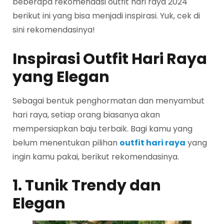
beberapa rekomendasi outfit hari raya 2024
berikut ini yang bisa menjadi inspirasi. Yuk, cek di
sini rekomendasinya!
Inspirasi Outfit Hari Raya
yang Elegan
Sebagai bentuk penghormatan dan menyambut
hari raya, setiap orang biasanya akan
mempersiapkan baju terbaik. Bagi kamu yang
belum menentukan pilihan
outfit hari raya
yang
ingin kamu pakai, berikut rekomendasinya.
1. Tunik Trendy dan
Elegan