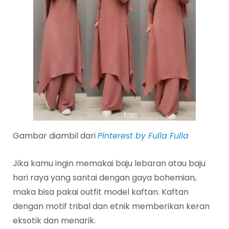
Gambar diambil dari
Pinterest by Fulla Fulla
Jika kamu ingin memakai baju lebaran atau baju
hari raya yang santai dengan gaya bohemian,
maka bisa pakai outfit model kaftan. Kaftan
dengan motif tribal dan etnik memberikan keran
eksotik dan menarik.