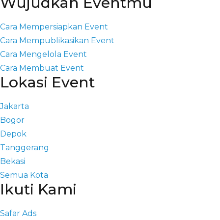
Wujudkan Eventmu
Cara Mempersiapkan Event
Cara Mempublikasikan Event
Cara Mengelola Event
Cara Membuat Event
Lokasi Event
Jakarta
Bogor
Depok
Tanggerang
Bekasi
Semua Kota
Ikuti Kami
Safar Ads