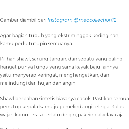
Gambar diambil dari
Instagram @meacollection12
Agar bagian tubuh yang ekstrim nggak kedinginan,
kamu perlu tutupin semuanya.
Pilihan shawl, sarung tangan, dan sepatu yang paling
hangat punya fungsi yang sama kayak baju lainnya
yaitu menyerap keringat, menghangatkan, dan
melindungi dari hujan dan angin.
Shawl berbahan sintetis biasanya cocok. Pastikan semua
penutup kepala kamu juga melindungi telinga. Kalau
wajah kamu terasa terlalu dingin, pakein balaclava aja.