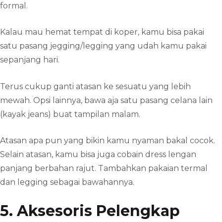
formal.
Kalau mau hemat tempat di koper, kamu bisa pakai
satu pasang jegging/legging yang udah kamu pakai
sepanjang hari.
Terus cukup ganti atasan ke sesuatu yang lebih
mewah. Opsi lainnya, bawa aja satu pasang celana lain
(kayak jeans) buat tampilan malam.
Atasan apa pun yang bikin kamu nyaman bakal cocok.
Selain atasan, kamu bisa juga cobain dress lengan
panjang berbahan rajut. Tambahkan pakaian termal
dan legging sebagai bawahannya.
5. Aksesoris Pelengkap