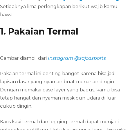
Setidaknya lima perlengkapan berikut wajib kamu
bawa:
1. Pakaian Termal
Gambar diambil dari
Instagram @sajzasports
Pakaian termal ini penting banget karena bisa jadi
lapisan dasar yang nyaman buat menahan dingin.
Dengan memakai base layer yang bagus, kamu bisa
tetap hangat dan nyaman meskipun udara di luar
cukup dingin.
Kaos kaki termal dan legging termal dapat menjadi
pelengkap outfitmu. Untuk atasannya, kamu bisa pilih