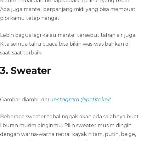
Mantel tebal dan berlapis adalah pilihan yang tepat.
Ada juga mantel berpanjang midi yang bisa membuat
pipi kamu tetap hangat!
Lebih bagus lagi kalau mantel tersebut tahan air juga.
Kita semua tahu cuaca bisa bikin was-was bahkan di
saat-saat terbaik.
3. Sweater
Gambar diambil dari
Instagram @petiteknit
Beberapa sweater tebal nggak akan ada salahnya buat
liburan musim dinginmu. Pilih sweater musim dingin
dengan warna-warna netral kayak hitam, putih, beige,