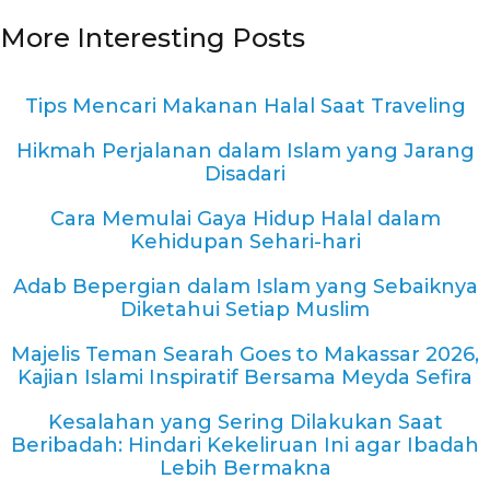
More Interesting Posts
Tips Mencari Makanan Halal Saat Traveling
Hikmah Perjalanan dalam Islam yang Jarang
Disadari
Cara Memulai Gaya Hidup Halal dalam
Kehidupan Sehari-hari
Adab Bepergian dalam Islam yang Sebaiknya
Diketahui Setiap Muslim
Majelis Teman Searah Goes to Makassar 2026,
Kajian Islami Inspiratif Bersama Meyda Sefira
Kesalahan yang Sering Dilakukan Saat
Beribadah: Hindari Kekeliruan Ini agar Ibadah
Lebih Bermakna