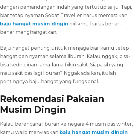
dengan pemandangan indah yang tertutup salju. Tapi,
biar tetap nyaman Sobat Traveller harus memastikan
baju hangat musim dingin
milikmu harus benar-
benar menghangatkan.
Baju hangat penting untuk menjaga biar kamu tetep
hangat dan nyaman selama liburan. Kalau nggak, bisa-
bisa kedinginan lama-lama bikin sakit. Siapa sih yang
mau sakit pas lagi liburan? Nggak ada kan, itulah
pentingnya baju hangat yang fungsional.
Rekomendasi Pakaian
Musim Dingin
Kalau berencana liburan ke negara 4 musim pas winter,
kamu wajib menyiapkan
baju hangat musim dingin
.