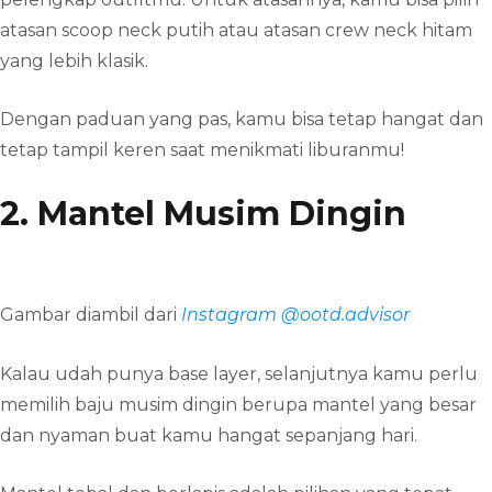
atasan scoop neck putih atau atasan crew neck hitam
yang lebih klasik.
Dengan paduan yang pas, kamu bisa tetap hangat dan
tetap tampil keren saat menikmati liburanmu!
2. Mantel Musim Dingin
Gambar diambil dari
Instagram @ootd.advisor
Kalau udah punya base layer, selanjutnya kamu perlu
memilih baju musim dingin berupa mantel yang besar
dan nyaman buat kamu hangat sepanjang hari.