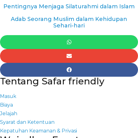
Pentingnya Menjaga Silaturahmi dalam Islam
Adab Seorang Muslim dalam Kehidupan
Sehari-hari
Tentang Safar friendly
Masuk
Biaya
Jelajah
Syarat dan Ketentuan
Kepatuhan Keamanan & Privasi