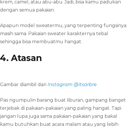
krem, camel, atau abu-abu. Jadi, bisa kamu padukan
dengan semua pakaian.
Apapun model sweatermu, yang terpenting fungsinya
masih sama. Pakaian sweater karakternya tebal
sehingga bisa membuatmu hangat.
4. Atasan
Gambar diambil dari
Instagram @itsarbre
Pas ngumpulin barang buat liburan, gampang banget
terjebak di pakaian-pakaian yang paling hangat. Tapi
jangan lupa juga sama pakaian-pakaian yang bakal
kamu butuhkan buat acara malam atau yang lebih