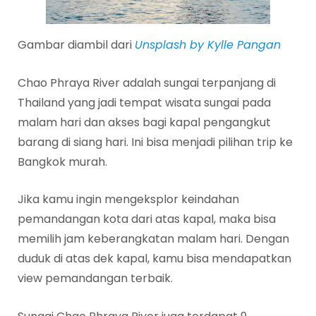
Gambar diambil dari
Unsplash by Kylle Pangan
Chao Phraya River adalah sungai terpanjang di
Thailand yang jadi tempat wisata sungai pada
malam hari dan akses bagi kapal pengangkut
barang di siang hari. Ini bisa menjadi pilihan trip ke
Bangkok murah.
Jika kamu ingin mengeksplor keindahan
pemandangan kota dari atas kapal, maka bisa
memilih jam keberangkatan malam hari. Dengan
duduk di atas dek kapal, kamu bisa mendapatkan
view pemandangan terbaik.