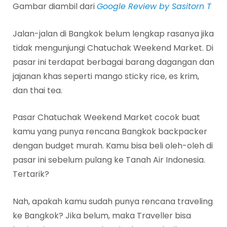
Gambar diambil dari
Google Review by Sasitorn T
Jalan-jalan di Bangkok belum lengkap rasanya jika
tidak mengunjungi Chatuchak Weekend Market. Di
pasar ini terdapat berbagai barang dagangan dan
jajanan khas seperti mango sticky rice, es krim,
dan thai tea.
Pasar Chatuchak Weekend Market cocok buat
kamu yang punya rencana Bangkok backpacker
dengan budget murah. Kamu bisa beli oleh-oleh di
pasar ini sebelum pulang ke Tanah Air Indonesia.
Tertarik?
Nah, apakah kamu sudah punya rencana traveling
ke Bangkok? Jika belum, maka Traveller bisa