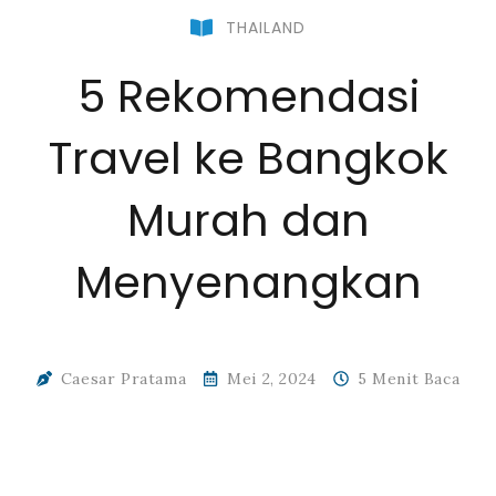
THAILAND
5 Rekomendasi
Travel ke Bangkok
Murah dan
Menyenangkan
Caesar Pratama
Mei 2, 2024
5 Menit Baca