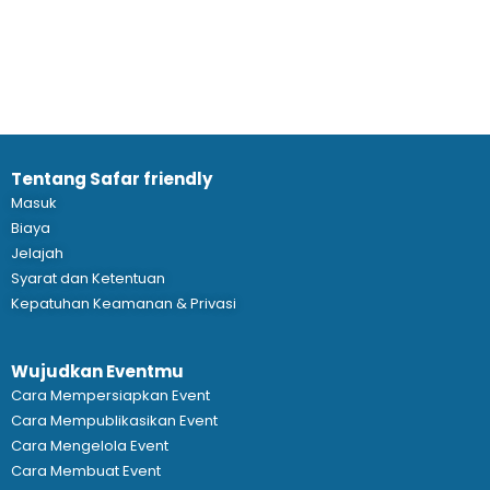
Tentang Safar friendly
Masuk
Biaya
Jelajah
Syarat dan Ketentuan
Kepatuhan Keamanan & Privasi
Wujudkan Eventmu
Cara Mempersiapkan Event
Cara Mempublikasikan Event
Cara Mengelola Event
Cara Membuat Event