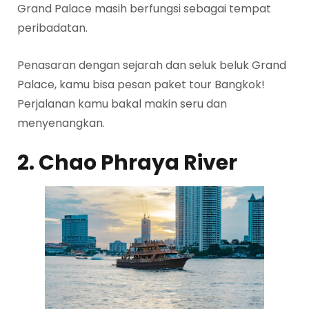
Grand Palace masih berfungsi sebagai tempat
peribadatan.
Penasaran dengan sejarah dan seluk beluk Grand
Palace, kamu bisa pesan paket tour Bangkok!
Perjalanan kamu bakal makin seru dan
menyenangkan.
2. Chao Phraya River