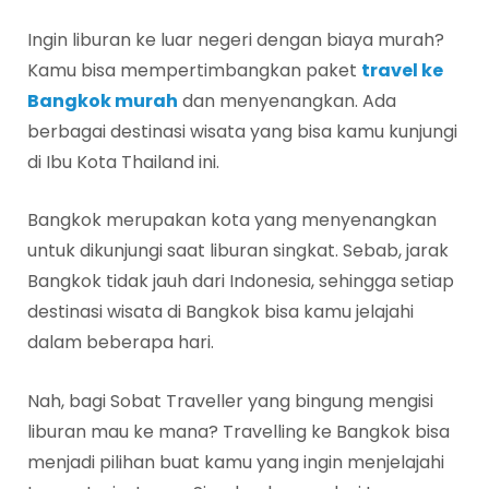
Ingin liburan ke luar negeri dengan biaya murah?
Kamu bisa mempertimbangkan paket
travel ke
Bangkok murah
dan menyenangkan. Ada
berbagai destinasi wisata yang bisa kamu kunjungi
di Ibu Kota Thailand ini.
Bangkok merupakan kota yang menyenangkan
untuk dikunjungi saat liburan singkat. Sebab, jarak
Bangkok tidak jauh dari Indonesia, sehingga setiap
destinasi wisata di Bangkok bisa kamu jelajahi
dalam beberapa hari.
Nah, bagi Sobat Traveller yang bingung mengisi
liburan mau ke mana? Travelling ke Bangkok bisa
menjadi pilihan buat kamu yang ingin menjelajahi