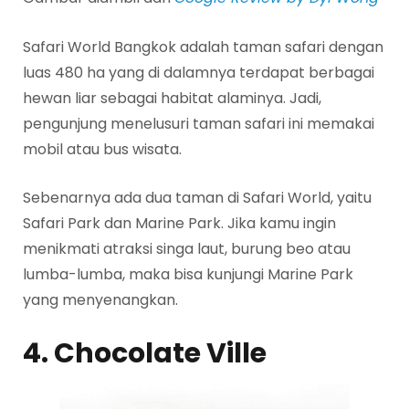
Safari World Bangkok adalah taman safari dengan
luas 480 ha yang di dalamnya terdapat berbagai
hewan liar sebagai habitat alaminya. Jadi,
pengunjung menelusuri taman safari ini memakai
mobil atau bus wisata.
Sebenarnya ada dua taman di Safari World, yaitu
Safari Park dan Marine Park. Jika kamu ingin
menikmati atraksi singa laut, burung beo atau
lumba-lumba, maka bisa kunjungi Marine Park
yang menyenangkan.
4. Chocolate Ville