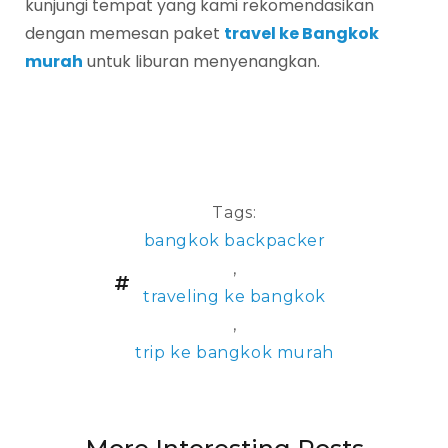
kunjungi tempat yang kami rekomendasikan
dengan memesan paket
travel ke Bangkok
murah
untuk liburan menyenangkan.
Tags:
bangkok backpacker
,
traveling ke bangkok
,
trip ke bangkok murah