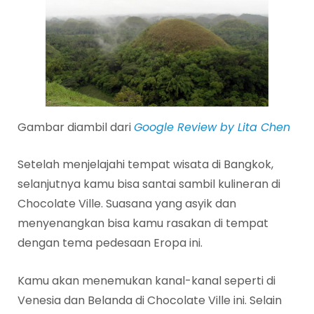
Gambar diambil dari
Google Review by Lita Chen
Setelah menjelajahi tempat wisata di Bangkok,
selanjutnya kamu bisa santai sambil kulineran di
Chocolate Ville. Suasana yang asyik dan
menyenangkan bisa kamu rasakan di tempat
dengan tema pedesaan Eropa ini.
Kamu akan menemukan kanal-kanal seperti di
Venesia dan Belanda di Chocolate Ville ini. Selain