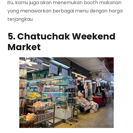
itu, kamu juga akan menemukan booth makanan
yang menawarkan berbagai menu dengan harga
terjangkau.
5. Chatuchak Weekend
Market