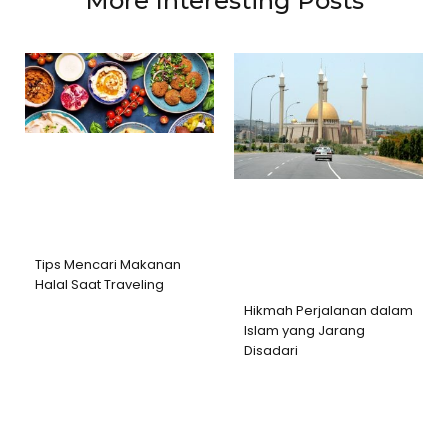
More Interesting Posts
Tips Mencari Makanan
Halal Saat Traveling
Hikmah Perjalanan dalam
Islam yang Jarang
Disadari