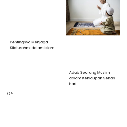
Pentingnya Menjaga
Silaturahmi dalam Islam
Adab Seorang Muslim
dalam Kehidupan Sehari-
hari