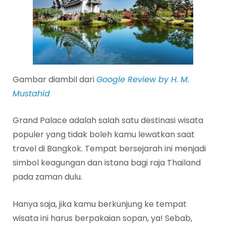
Gambar diambil dari
Google Review by H. M.
Mustahid
Grand Palace adalah salah satu destinasi wisata
populer yang tidak boleh kamu lewatkan saat
travel di Bangkok. Tempat bersejarah ini menjadi
simbol keagungan dan istana bagi raja Thailand
pada zaman dulu.
Hanya saja, jika kamu berkunjung ke tempat
wisata ini harus berpakaian sopan, ya! Sebab,