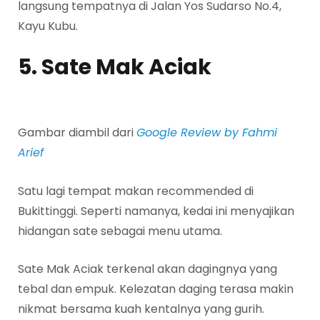
langsung tempatnya di Jalan Yos Sudarso No.4,
Kayu Kubu.
5. Sate Mak Aciak
Gambar diambil dari
Google Review by Fahmi
Arief
Satu lagi tempat makan recommended di
Bukittinggi. Seperti namanya, kedai ini menyajikan
hidangan sate sebagai menu utama.
Sate Mak Aciak terkenal akan dagingnya yang
tebal dan empuk. Kelezatan daging terasa makin
nikmat bersama kuah kentalnya yang gurih.