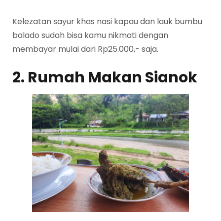
Kelezatan sayur khas nasi kapau dan lauk bumbu
balado sudah bisa kamu nikmati dengan
membayar mulai dari Rp25.000,- saja.
2. Rumah Makan Sianok