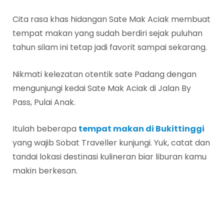
Cita rasa khas hidangan Sate Mak Aciak membuat
tempat makan yang sudah berdiri sejak puluhan
tahun silam ini tetap jadi favorit sampai sekarang.
Nikmati kelezatan otentik sate Padang dengan
mengunjungi kedai Sate Mak Aciak di Jalan By
Pass, Pulai Anak.
Itulah beberapa
tempat makan di Bukittinggi
yang wajib Sobat Traveller kunjungi. Yuk, catat dan
tandai lokasi destinasi kulineran biar liburan kamu
makin berkesan.