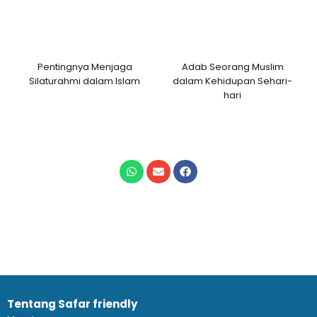
Pentingnya Menjaga
Adab Seorang Muslim
Silaturahmi dalam Islam
dalam Kehidupan Sehari-
hari
Tentang Safar friendly