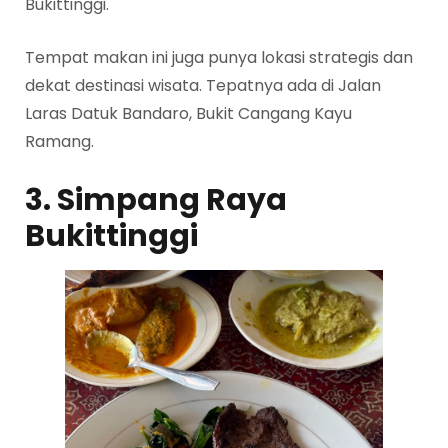
Bukittinggi.
Tempat makan ini juga punya lokasi strategis dan
dekat destinasi wisata. Tepatnya ada di Jalan
Laras Datuk Bandaro, Bukit Cangang Kayu
Ramang.
3. Simpang Raya
Bukittinggi