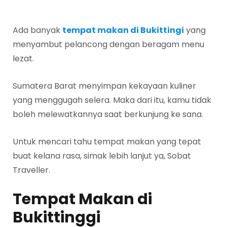
Ada banyak
tempat makan di Bukittingi
yang
menyambut pelancong dengan beragam menu
lezat.
Sumatera Barat menyimpan kekayaan kuliner
yang menggugah selera. Maka dari itu, kamu tidak
boleh melewatkannya saat berkunjung ke sana.
Untuk mencari tahu tempat makan yang tepat
buat kelana rasa, simak lebih lanjut ya, Sobat
Traveller.
Tempat Makan di
Bukittinggi