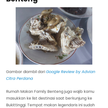
Gambar diambil dari
Google Review by Advian
Citra Perdana
Rumah Makan Family Benteng juga wajib kamu
masukkan ke list destinasi saat berkunjung ke
Bukittinggi. Tempat makan legendaris ini sudah