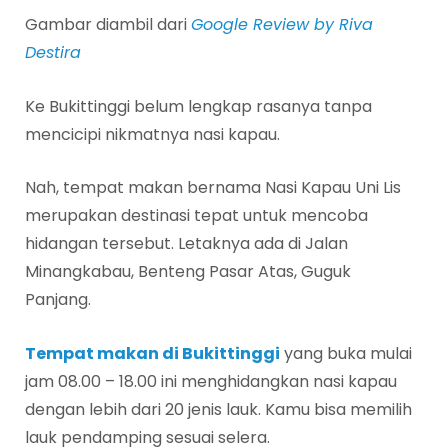
Gambar diambil dari
Google Review by Riva
Destira
Ke Bukittinggi belum lengkap rasanya tanpa
mencicipi nikmatnya nasi kapau.
Nah, tempat makan bernama Nasi Kapau Uni Lis
merupakan destinasi tepat untuk mencoba
hidangan tersebut. Letaknya ada di Jalan
Minangkabau, Benteng Pasar Atas, Guguk
Panjang.
Tempat makan di Bukittinggi
yang buka mulai
jam 08.00 – 18.00 ini menghidangkan nasi kapau
dengan lebih dari 20 jenis lauk. Kamu bisa memilih
lauk pendamping sesuai selera.