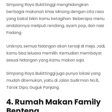
Simpang Raya Bukittinggi menghidangkan
berbagai makanan khas Minang dengan cita rasa
yang bakal bikin kamu ketagihan. Beberapa menu
andalannya meliputi rendang, ayam pop, dan nasi
Padang.
Uniknya, semua hidangan akan tersaji di meja. Jadi,
kamu bisa leluasa memilih. Kemudian membayar
sesuai hidangan yang kamu makan saja.
Simpang Raya Bukittinggi juga punya lokasi yang
mudah ditemukan, yaitu di Jalan Sudirman No.8,
Tarok Dipo, Guguk Panjang.
4. Rumah Makan Family
Benteng