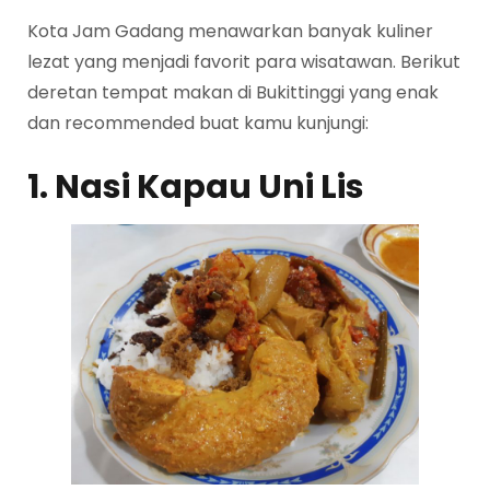
Kota Jam Gadang menawarkan banyak kuliner
lezat yang menjadi favorit para wisatawan. Berikut
deretan tempat makan di Bukittinggi yang enak
dan recommended buat kamu kunjungi:
1. Nasi Kapau Uni Lis