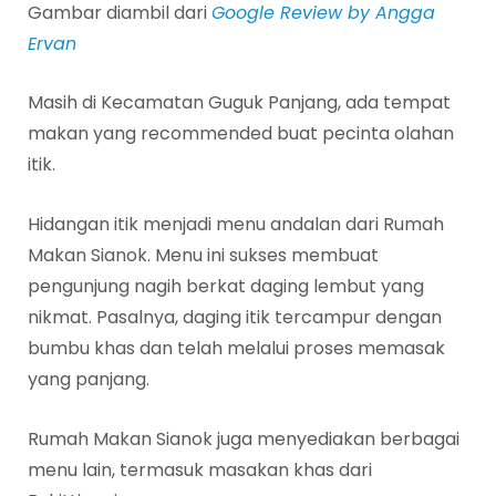
Gambar diambil dari
Google Review by Angga
Ervan
Masih di Kecamatan Guguk Panjang, ada tempat
makan yang recommended buat pecinta olahan
itik.
Hidangan itik menjadi menu andalan dari Rumah
Makan Sianok. Menu ini sukses membuat
pengunjung nagih berkat daging lembut yang
nikmat. Pasalnya, daging itik tercampur dengan
bumbu khas dan telah melalui proses memasak
yang panjang.
Rumah Makan Sianok juga menyediakan berbagai
menu lain, termasuk masakan khas dari