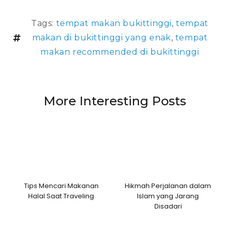
Tags:
tempat makan bukittinggi
,
tempat
makan di bukittinggi yang enak
,
tempat
makan recommended di bukittinggi
More Interesting Posts
Tips Mencari Makanan
Hikmah Perjalanan dalam
Halal Saat Traveling
Islam yang Jarang
Disadari