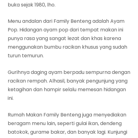
buka sejak 1980, lho.
Menu andalan dari Family Benteng adalah Ayam
Pop. Hidangan ayam pop dari tempat makan ini
punya rasa yang sangat lezat dan khas karena
menggunakan bumbu racikan khusus yang sudah
turun temurun.
Gurihnya daging ayam berpadu sempurna dengan
racikan rempah. Alhasil, banyak pengunjung yang
ketagihan dan hampir selalu memesan hidangan
ini.
Rumah Makan Family Benteng juga menyediakan
beragam menu lain, seperti gulai ikan, dendeng
batokok, gurame bakar, dan banyak lagi. Kunjungi