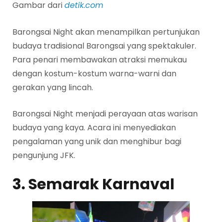
Gambar dari
detik.com
Barongsai Night akan menampilkan pertunjukan
budaya tradisional Barongsai yang spektakuler.
Para penari membawakan atraksi memukau
dengan kostum-kostum warna-warni dan
gerakan yang lincah.
Barongsai Night menjadi perayaan atas warisan
budaya yang kaya. Acara ini menyediakan
pengalaman yang unik dan menghibur bagi
pengunjung JFK.
3. Semarak Karnaval