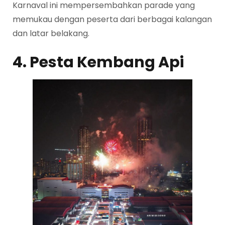
Karnaval ini mempersembahkan parade yang
memukau dengan peserta dari berbagai kalangan
dan latar belakang.
4. Pesta Kembang Api