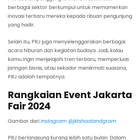
berbagai sektor berkumpul untuk memamerkan
inovasi terbaru mereka kepada ribuan pengunjung
yang hadir.
Selain itu, PRJ juga menyelenggarakan berbagai
acara hiburan dan kegiatan budaya. Jadi, kalau
kamu ingin menjelajahi tren terbaru, memperluas
jaringan bisnis, atau sekadar menikmati suasana,
PRJ adalah tempatnya.
Rangkaian Event Jakarta
Fair 2024
Gambar dari
Instagram @jktshootandgram
PRJ berlangsung kurang lebih satu bulan. Dalam