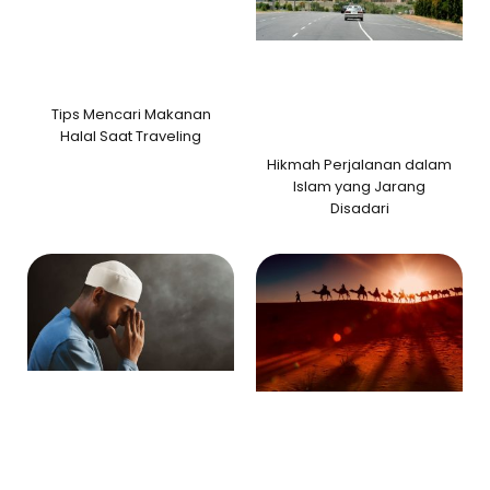
Tips Mencari Makanan
Halal Saat Traveling
Hikmah Perjalanan dalam
Islam yang Jarang
Disadari