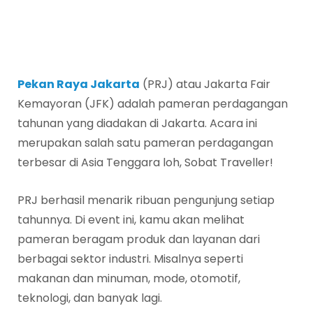
Pekan Raya Jakarta
(PRJ) atau Jakarta Fair
Kemayoran (JFK) adalah pameran perdagangan
tahunan yang diadakan di Jakarta. Acara ini
merupakan salah satu pameran perdagangan
terbesar di Asia Tenggara loh, Sobat Traveller!
PRJ berhasil menarik ribuan pengunjung setiap
tahunnya. Di event ini, kamu akan melihat
pameran beragam produk dan layanan dari
berbagai sektor industri. Misalnya seperti
makanan dan minuman, mode, otomotif,
teknologi, dan banyak lagi.