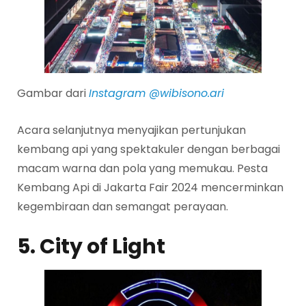
Gambar dari
Instagram @wibisono.ari
Acara selanjutnya menyajikan pertunjukan
kembang api yang spektakuler dengan berbagai
macam warna dan pola yang memukau. Pesta
Kembang Api di Jakarta Fair 2024 mencerminkan
kegembiraan dan semangat perayaan.
5. City of Light