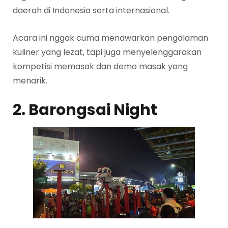
daerah di Indonesia serta internasional.
Acara ini nggak cuma menawarkan pengalaman
kuliner yang lezat, tapi juga menyelenggarakan
kompetisi memasak dan demo masak yang
menarik.
2. Barongsai Night