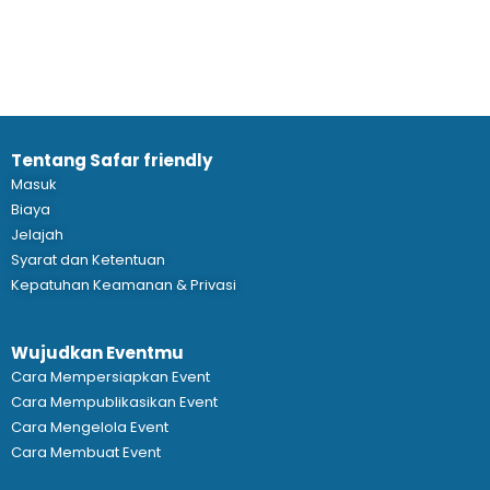
Tentang Safar friendly
Masuk
Biaya
Jelajah
Syarat dan Ketentuan
Kepatuhan Keamanan & Privasi
Wujudkan Eventmu
Cara Mempersiapkan Event
Cara Mempublikasikan Event
Cara Mengelola Event
Cara Membuat Event