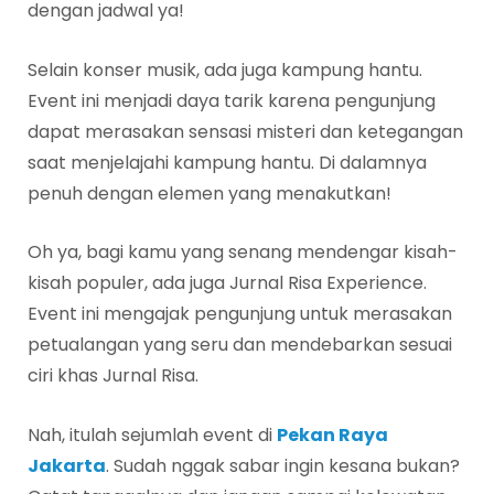
dengan jadwal ya!
Selain konser musik, ada juga kampung hantu.
Event ini menjadi daya tarik karena pengunjung
dapat merasakan sensasi misteri dan ketegangan
saat menjelajahi kampung hantu. Di dalamnya
penuh dengan elemen yang menakutkan!
Oh ya, bagi kamu yang senang mendengar kisah-
kisah populer, ada juga Jurnal Risa Experience.
Event ini mengajak pengunjung untuk merasakan
petualangan yang seru dan mendebarkan sesuai
ciri khas Jurnal Risa.
Nah, itulah sejumlah event di
Pekan Raya
Jakarta
. Sudah nggak sabar ingin kesana bukan?