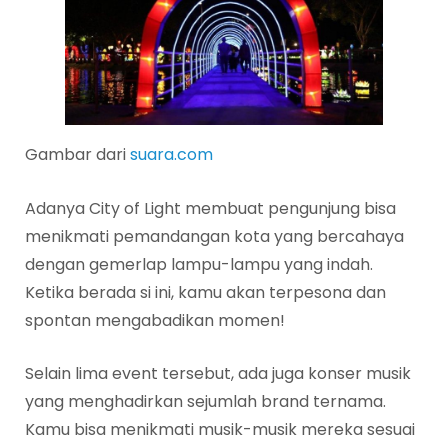
Gambar dari
suara.com
Adanya City of Light membuat pengunjung bisa
menikmati pemandangan kota yang bercahaya
dengan gemerlap lampu-lampu yang indah.
Ketika berada si ini, kamu akan terpesona dan
spontan mengabadikan momen!
Selain lima event tersebut, ada juga konser musik
yang menghadirkan sejumlah brand ternama.
Kamu bisa menikmati musik-musik mereka sesuai