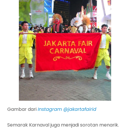
Gambar dari
Instagram @jakartafairid
Semarak Karnaval juga menjadi sorotan menarik.