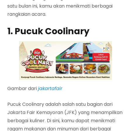
satu bulan ini, kamu akan menikmati berbagai
rangkaian acara.
1. Pucuk Coolinary
Gambar dari
jakartafair
Pucuk Coolinary adalah salah satu bagian dari
Jakarta Fair Kemayoran (JFK) yang menampilkan
berbagai kuliner. Di sini, kamu dapat menikmati
ragam makanan dan minuman dari berbagai