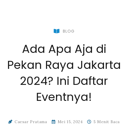
BLOG
Ada Apa Aja di
Pekan Raya Jakarta
2024? Ini Daftar
Eventnya!
Caesar Pratama
Mei 15, 2024
5 Menit Baca