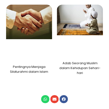
Adab Seorang Muslim
Pentingnya Menjaga
dalam Kehidupan Sehari-
Silaturahmi dalam Islam
hari