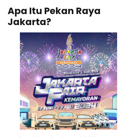
Apa Itu Pekan Raya
Jakarta?