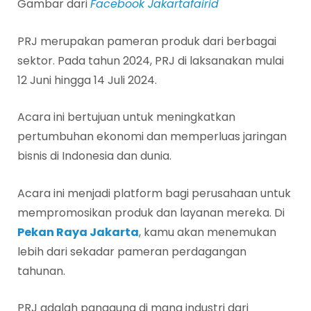
Gambar dari
Facebook Jakartafairid
PRJ merupakan pameran produk dari berbagai
sektor. Pada tahun 2024, PRJ di laksanakan mulai
12 Juni hingga 14 Juli 2024.
Acara ini bertujuan untuk meningkatkan
pertumbuhan ekonomi dan memperluas jaringan
bisnis di Indonesia dan dunia.
Acara ini menjadi platform bagi perusahaan untuk
mempromosikan produk dan layanan mereka. Di
Pekan Raya Jakarta
, kamu akan menemukan
lebih dari sekadar pameran perdagangan
tahunan.
PRJ adalah panggung di mana industri dari