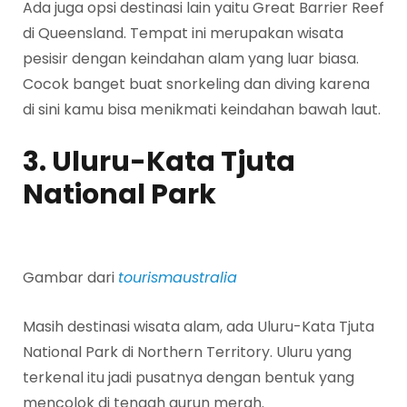
Ada juga opsi destinasi lain yaitu Great Barrier Reef
di Queensland. Tempat ini merupakan wisata
pesisir dengan keindahan alam yang luar biasa.
Cocok banget buat snorkeling dan diving karena
di sini kamu bisa menikmati keindahan bawah laut.
3. Uluru-Kata Tjuta
National Park
Gambar dari
tourismaustralia
Masih destinasi wisata alam, ada Uluru-Kata Tjuta
National Park di Northern Territory. Uluru yang
terkenal itu jadi pusatnya dengan bentuk yang
mencolok di tengah gurun merah.