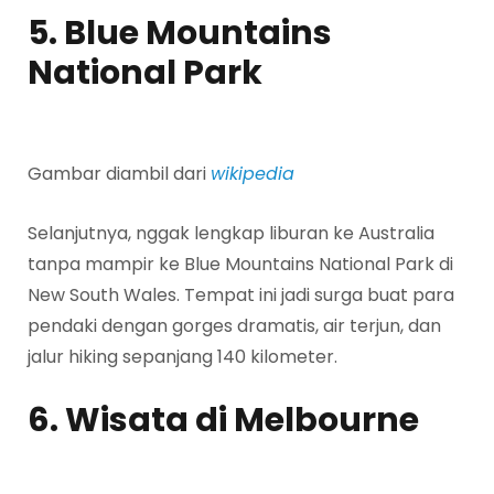
5. Blue Mountains
National Park
Gambar diambil dari
wikipedia
Selanjutnya, nggak lengkap liburan ke Australia
tanpa mampir ke Blue Mountains National Park di
New South Wales. Tempat ini jadi surga buat para
pendaki dengan gorges dramatis, air terjun, dan
jalur hiking sepanjang 140 kilometer.
6. Wisata di Melbourne