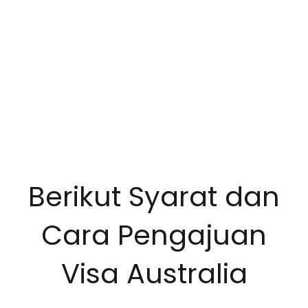
Berikut Syarat dan
Cara Pengajuan
Visa Australia