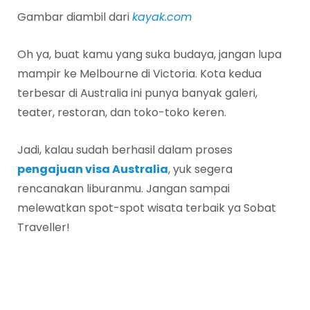
Gambar diambil dari
kayak.com
Oh ya, buat kamu yang suka budaya, jangan lupa
mampir ke Melbourne di Victoria. Kota kedua
terbesar di Australia ini punya banyak galeri,
teater, restoran, dan toko-toko keren.
Jadi, kalau sudah berhasil dalam proses
pengajuan visa Australia
, yuk segera
rencanakan liburanmu. Jangan sampai
melewatkan spot-spot wisata terbaik ya Sobat
Traveller!