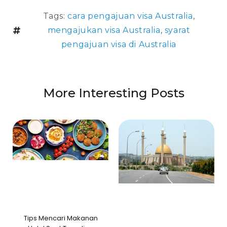
Tags:
cara pengajuan visa Australia
,
mengajukan visa Australia
,
syarat
pengajuan visa di Australia
More Interesting Posts
Tips Mencari Makanan