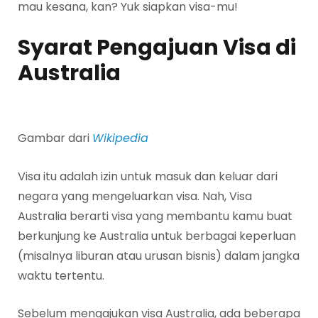
mau kesana, kan? Yuk siapkan visa-mu!
Syarat Pengajuan Visa di
Australia
Gambar dari
Wikipedia
Visa itu adalah izin untuk masuk dan keluar dari
negara yang mengeluarkan visa. Nah, Visa
Australia berarti visa yang membantu kamu buat
berkunjung ke Australia untuk berbagai keperluan
(misalnya liburan atau urusan bisnis) dalam jangka
waktu tertentu.
Sebelum mengajukan visa Australia, ada beberapa