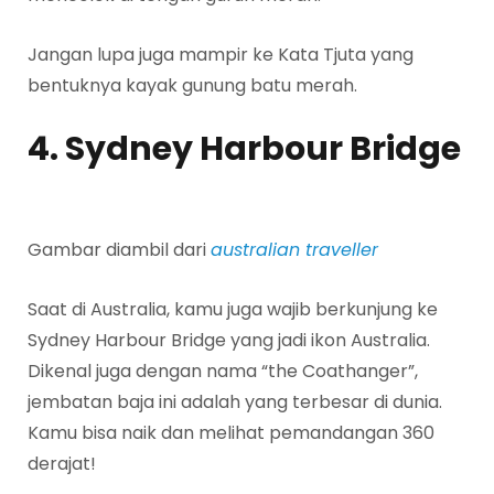
Jangan lupa juga mampir ke Kata Tjuta yang
bentuknya kayak gunung batu merah.
4. Sydney Harbour Bridge
Gambar diambil dari
australian traveller
Saat di Australia, kamu juga wajib berkunjung ke
Sydney Harbour Bridge yang jadi ikon Australia.
Dikenal juga dengan nama “the Coathanger”,
jembatan baja ini adalah yang terbesar di dunia.
Kamu bisa naik dan melihat pemandangan 360
derajat!