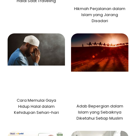
Halal Saat Traveling
Hikmah Perjalanan dalam
Islam yang Jarang
Disadari
Cara Memulai Gaya
Adab Bepergian dalam
Hidup Halal dalam
Islam yang Sebaiknya
Kehidupan Sehari-hari
Diketahui Setiap Muslim