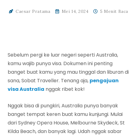
Caesar Pratama
Mei 14, 2024
5 Menit Baca
Sebelum pergi ke luar negeri seperti Australia,
kamu wajib punya visa. Dokumen ini penting
banget buat kamu yang mau tinggal dan liburan di
sana, Sobat Traveller. Tenang aja,
pengajuan
visa Australia
nggak ribet kok!
Nggak bisa di pungkiri, Australia punya banyak
banget tempat keren buat kamu kunjungi. Mulai
dari Sydney Opera House, Melbourne Skydeck, St
Kilda Beach, dan banyak lagi. Udah nggak sabar