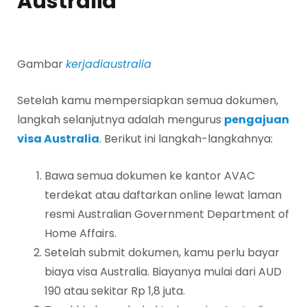
Australia
Gambar
kerjadiaustralia
Setelah kamu mempersiapkan semua dokumen,
langkah selanjutnya adalah mengurus
pengajuan
visa Australia
. Berikut ini langkah-langkahnya:
Bawa semua dokumen ke kantor AVAC
terdekat atau daftarkan online lewat laman
resmi Australian Government Department of
Home Affairs.
Setelah submit dokumen, kamu perlu bayar
biaya visa Australia. Biayanya mulai dari AUD
190 atau sekitar Rp 1,8 juta.