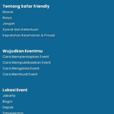
Tentang Safar friendly
Masuk
Biaya
Jelajah
Syarat dan Ketentuan
Kepatuhan Keamanan & Privasi
Wujudkan Eventmu
Cara Mempersiapkan Event
Cara Mempublikasikan Event
Cara Mengelola Event
Cara Membuat Event
Lokasi Event
Jakarta
Bogor
Depok
Tanggerang