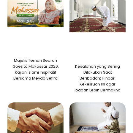
Majelis Teman Searah
Kesalahan yang Sering
Goes to Makassar 2026,
Dilakukan Saat
Kajian Islami Inspiratif
Beribadah: Hindari
Bersama Meyda Sefira
Kekeliruan Ini agar
Ibadah Lebih Bermakna