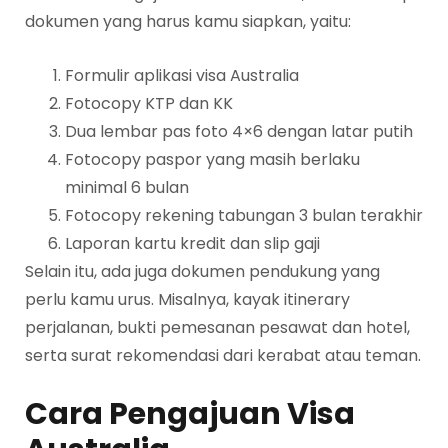
dokumen yang harus kamu siapkan, yaitu:
Formulir aplikasi visa Australia
Fotocopy KTP dan KK
Dua lembar pas foto 4×6 dengan latar putih
Fotocopy paspor yang masih berlaku
minimal 6 bulan
Fotocopy rekening tabungan 3 bulan terakhir
Laporan kartu kredit dan slip gaji
Selain itu, ada juga dokumen pendukung yang
perlu kamu urus. Misalnya, kayak itinerary
perjalanan, bukti pemesanan pesawat dan hotel,
serta surat rekomendasi dari kerabat atau teman.
Cara Pengajuan Visa