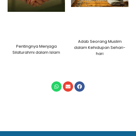
Adab Seorang Muslim
Pentingnya Menjaga
dalam Kehidupan Sehari-
Silaturahmi dalam Islam
hari