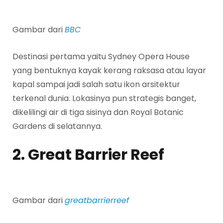
Gambar dari
BBC
Destinasi pertama yaitu Sydney Opera House
yang bentuknya kayak kerang raksasa atau layar
kapal sampai jadi salah satu ikon arsitektur
terkenal dunia. Lokasinya pun strategis banget,
dikelilingi air di tiga sisinya dan Royal Botanic
Gardens di selatannya.
2. Great Barrier Reef
Gambar dari
greatbarrierreef