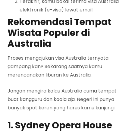
Terakhir, kamu bakal terima visa Australia
elektronik (e-visa) lewat email.
Rekomendasi Tempat
Wisata Populer di
Australia
Proses mengajukan visa Australia ternyata
gampang kan? Sekarang saatnya kamu
merencanakan liburan ke Australia.
Jangan mengira kalau Australia cuma tempat
buat kangguru dan koala aja. Negeri ini punya
banyak spot keren yang harus kamu kunjungi.
1. Sydney Opera House