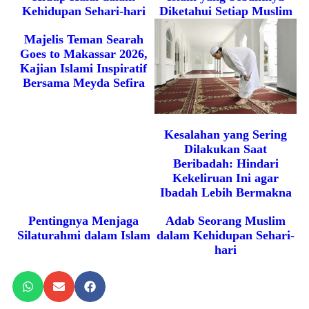
Kehidupan Sehari-hari
Diketahui Setiap Muslim
Majelis Teman Searah
Goes to Makassar 2026,
Kajian Islami Inspiratif
Bersama Meyda Sefira
Kesalahan yang Sering
Dilakukan Saat
Beribadah: Hindari
Kekeliruan Ini agar
Ibadah Lebih Bermakna
Pentingnya Menjaga
Adab Seorang Muslim
Silaturahmi dalam Islam
dalam Kehidupan Sehari-
hari