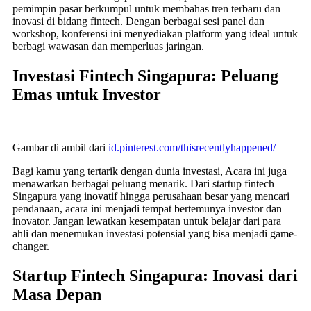
pemimpin pasar berkumpul untuk membahas tren terbaru dan
inovasi di bidang fintech. Dengan berbagai sesi panel dan
workshop, konferensi ini menyediakan platform yang ideal untuk
berbagi wawasan dan memperluas jaringan.
Investasi Fintech Singapura: Peluang
Emas untuk Investor
Gambar di ambil dari
id.pinterest.com/thisrecentlyhappened/
Bagi kamu yang tertarik dengan dunia investasi, Acara ini juga
menawarkan berbagai peluang menarik. Dari startup fintech
Singapura yang inovatif hingga perusahaan besar yang mencari
pendanaan, acara ini menjadi tempat bertemunya investor dan
inovator. Jangan lewatkan kesempatan untuk belajar dari para
ahli dan menemukan investasi potensial yang bisa menjadi game-
changer.
Startup Fintech Singapura: Inovasi dari
Masa Depan