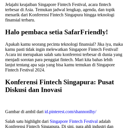
Jelajahi keajaiban Singapore Fintech Festival, acara fintech
terbesar di Asia. Temukan jadwal lengkap, agenda, dan topik
menarik dari Konferensi Fintech Singapura hingga teknologi
finansial terbaru.
Halo pembaca setia SafarFriendly!
Apakah kamu seorang pecinta teknologi finansial? Jika iya, maka
kamu pasti tidak ingin melewatkan Singapore Fintech Festival!
Acara ini merupakan salah satu konferensi terbesar di dunia yang
menjadi sorotan para penggiat fintech. Mari kita bahas lebih
lanjut tentang apa saja yang bisa kamu temukan di Singapore
Fintech Festival 2024.
Konferensi Fintech Singapura: Pusat
Diskusi dan Inovasi
Gambar di ambil dari
id.pinterest.com/shannonlhy/
Salah satu highlight dari
Singapore Fintech Festival
adalah
Konferensi Fintech Singapura. Di sini, para ahli industri dan