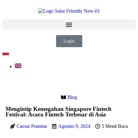
Login
Blog
Mengintip Kemegahan Singapore Fintech
Festival: Acara Fintech Terbesar di Asia
Caesar Pratama
Agustus 9, 2024
5 Menit Baca