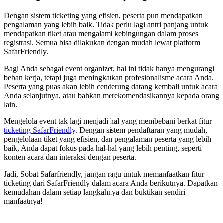
Dengan sistem ticketing yang efisien, peserta pun mendapatkan
pengalaman yang lebih baik. Tidak perlu lagi antri panjang untuk
mendapatkan tiket atau mengalami kebingungan dalam proses
registrasi. Semua bisa dilakukan dengan mudah lewat platform
SafarFriendly.
Bagi Anda sebagai event organizer, hal ini tidak hanya mengurangi
beban kerja, tetapi juga meningkatkan profesionalisme acara Anda.
Peserta yang puas akan lebih cenderung datang kembali untuk acara
Anda selanjutnya, atau bahkan merekomendasikannya kepada orang
lain.
Mengelola event tak lagi menjadi hal yang membebani berkat fitur
ticketing SafarFriendly
. Dengan sistem pendaftaran yang mudah,
pengelolaan tiket yang efisien, dan pengalaman peserta yang lebih
baik, Anda dapat fokus pada hal-hal yang lebih penting, seperti
konten acara dan interaksi dengan peserta.
Jadi, Sobat Safarfriendly, jangan ragu untuk memanfaatkan fitur
ticketing dari SafarFriendly dalam acara Anda berikutnya. Dapatkan
kemudahan dalam setiap langkahnya dan buktikan sendiri
manfaatnya!