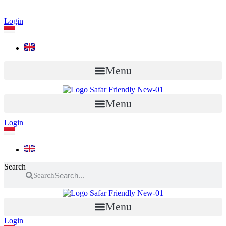
Login
Menu
Menu
Login
Search
Search
Menu
Login