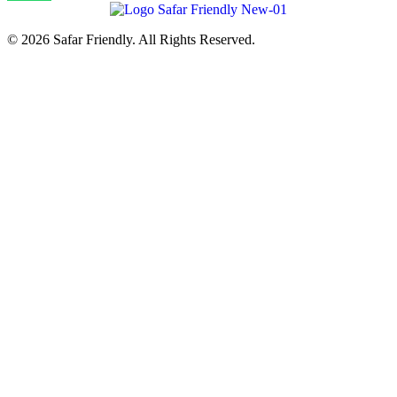
© 2026 Safar Friendly. All Rights Reserved.