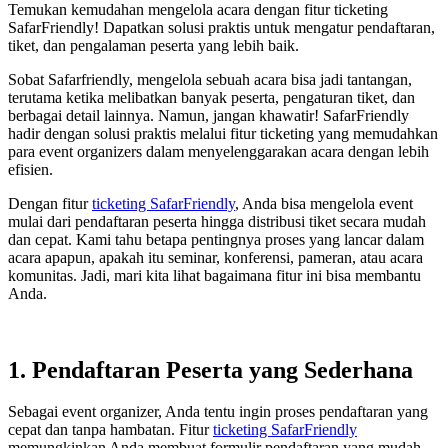
Temukan kemudahan mengelola acara dengan fitur ticketing
SafarFriendly! Dapatkan solusi praktis untuk mengatur pendaftaran,
tiket, dan pengalaman peserta yang lebih baik.
Sobat Safarfriendly, mengelola sebuah acara bisa jadi tantangan,
terutama ketika melibatkan banyak peserta, pengaturan tiket, dan
berbagai detail lainnya. Namun, jangan khawatir! SafarFriendly
hadir dengan solusi praktis melalui fitur ticketing yang memudahkan
para event organizers dalam menyelenggarakan acara dengan lebih
efisien.
Dengan fitur
ticketing SafarFriendly
, Anda bisa mengelola event
mulai dari pendaftaran peserta hingga distribusi tiket secara mudah
dan cepat. Kami tahu betapa pentingnya proses yang lancar dalam
acara apapun, apakah itu seminar, konferensi, pameran, atau acara
komunitas. Jadi, mari kita lihat bagaimana fitur ini bisa membantu
Anda.
1.
Pendaftaran Peserta yang Sederhana
Sebagai event organizer, Anda tentu ingin proses pendaftaran yang
cepat dan tanpa hambatan. Fitur
ticketing SafarFriendly
memungkinkan Anda membuat formulir pendaftaran yang mudah