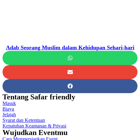
Adab Seorang Muslim dalam Kehidupan Sehari-hari
Tentang Safar friendly
Masuk
Biaya
Jelajah
Syarat dan Ketentuan
Kepatuhan Keamanan & Privasi
Wujudkan Eventmu
Cara Mempersiapkan Event