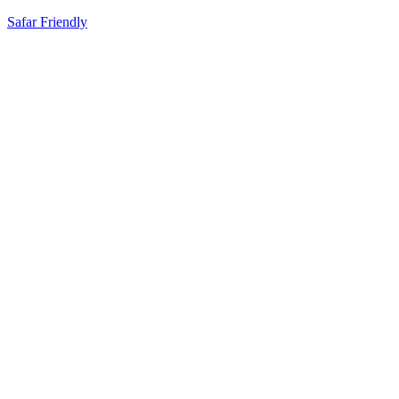
Safar Friendly