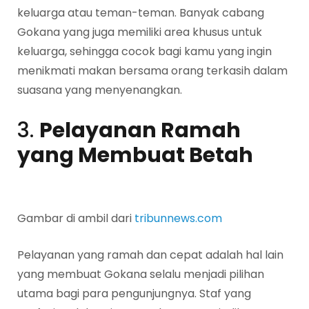
keluarga atau teman-teman. Banyak cabang
Gokana yang juga memiliki area khusus untuk
keluarga, sehingga cocok bagi kamu yang ingin
menikmati makan bersama orang terkasih dalam
suasana yang menyenangkan.
3.
Pelayanan Ramah
yang Membuat Betah
Gambar di ambil dari
tribunnews.com
Pelayanan yang ramah dan cepat adalah hal lain
yang membuat Gokana selalu menjadi pilihan
utama bagi para pengunjungnya. Staf yang