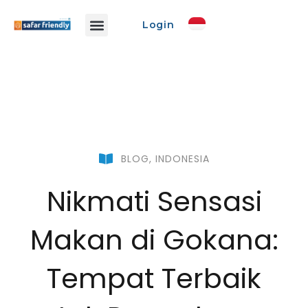
Login
Info Safar
Safar Ads
Event Promo
Buat Event
BLOG
,
INDONESIA
Nikmati Sensasi
Makan di Gokana:
Tempat Terbaik