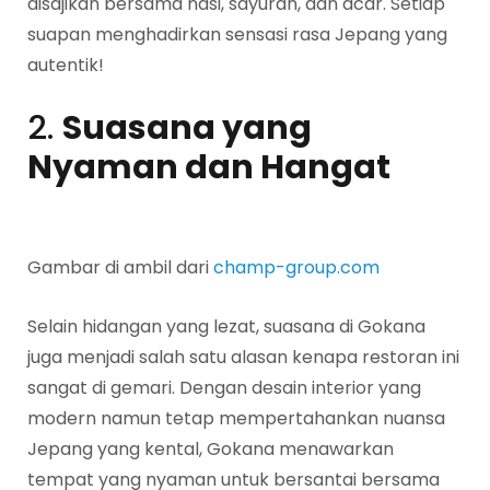
disajikan bersama nasi, sayuran, dan acar. Setiap
suapan menghadirkan sensasi rasa Jepang yang
autentik!
2.
Suasana yang
Nyaman dan Hangat
Gambar di ambil dari
champ-group.com
Selain hidangan yang lezat, suasana di Gokana
juga menjadi salah satu alasan kenapa restoran ini
sangat di gemari. Dengan desain interior yang
modern namun tetap mempertahankan nuansa
Jepang yang kental, Gokana menawarkan
tempat yang nyaman untuk bersantai bersama