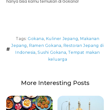
hanya bisa kamu temukan di Gokana!
Tags:
Gokana
,
Kuliner Jepang
,
Makanan
Jepang
,
Ramen Gokana
,
Restoran Jepang di
Indonesia
,
Sushi Gokana
,
Tempat makan
keluarga
More Interesting Posts