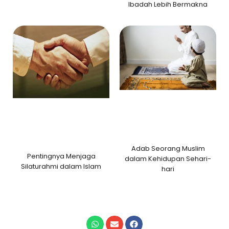
Ibadah Lebih Bermakna
Adab Seorang Muslim
Pentingnya Menjaga
dalam Kehidupan Sehari-
Silaturahmi dalam Islam
hari