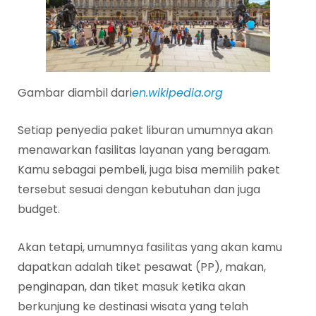
Gambar diambil dari
en.wikipedia.org
Setiap penyedia paket liburan umumnya akan
menawarkan fasilitas layanan yang beragam.
Kamu sebagai pembeli, juga bisa memilih paket
tersebut sesuai dengan kebutuhan dan juga
budget.
Akan tetapi, umumnya fasilitas yang akan kamu
dapatkan adalah tiket pesawat (PP), makan,
penginapan, dan tiket masuk ketika akan
berkunjung ke destinasi wisata yang telah