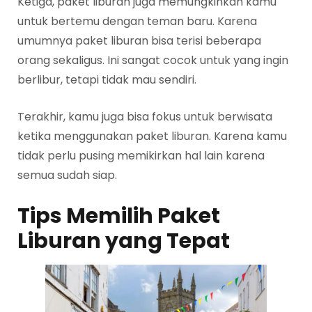
Ketiga, paket liburan juga memungkinkan kamu
untuk bertemu dengan teman baru. Karena
umumnya paket liburan bisa terisi beberapa
orang sekaligus. Ini sangat cocok untuk yang ingin
berlibur, tetapi tidak mau sendiri.
Terakhir, kamu juga bisa fokus untuk berwisata
ketika menggunakan paket liburan. Karena kamu
tidak perlu pusing memikirkan hal lain karena
semua sudah siap.
Tips Memilih Paket
Liburan yang Tepat