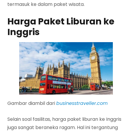
termasuk ke dalam paket wisata.
Harga Paket Liburan ke
Inggris
Gambar diambil dari
businesstraveller.com
Selain soal fasilitas, harga paket liburan ke Inggris
juga sangat beraneka ragam. Hal ini tergantung