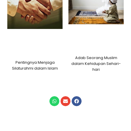
Adab Seorang Muslim
Pentingnya Menjaga
dalam Kehidupan Sehari-
Silaturahmi dalam Islam
hari