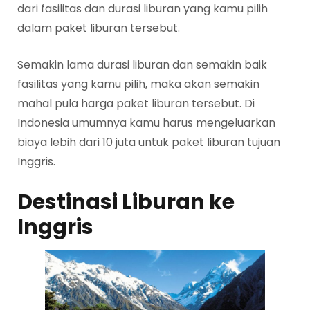
dari fasilitas dan durasi liburan yang kamu pilih
dalam paket liburan tersebut.
Semakin lama durasi liburan dan semakin baik
fasilitas yang kamu pilih, maka akan semakin
mahal pula harga paket liburan tersebut. Di
Indonesia umumnya kamu harus mengeluarkan
biaya lebih dari 10 juta untuk paket liburan tujuan
Inggris.
Destinasi Liburan ke
Inggris