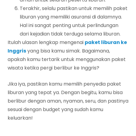
Terakhir, selalu pastikan untuk memilih paket
liburan yang memiliki asuransi di dalamnya.
Hal ini sangat penting untuk perlindungan
dari kejadian tidak terduga selama liburan.
Itulah ulasan lengkap mengenai
paket liburan ke
Inggris
yang bisa kamu simak. Bagaimana,
apakah kamu tertarik untuk menggunakan paket
wisata ketika pergi berlibur ke Inggris?
Jika iya, pastikan kamu memilih penyedia paket
liburan yang tepat ya. Dengan begitu, kamu bisa
berlibur dengan aman, nyaman, seru, dan pastinya
sesuai dengan budget yang sudah kamu
keluarkan!