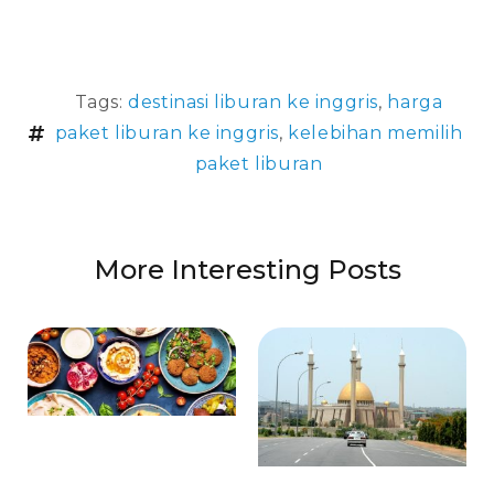
Tags:
destinasi liburan ke inggris
,
harga
paket liburan ke inggris
,
kelebihan memilih
paket liburan
More Interesting Posts