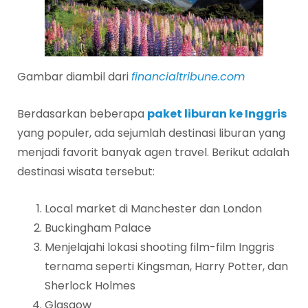
Gambar diambil dari
financialtribune.com
Berdasarkan beberapa
paket liburan ke Inggris
yang populer, ada sejumlah destinasi liburan yang
menjadi favorit banyak agen travel. Berikut adalah
destinasi wisata tersebut:
Local market di Manchester dan London
Buckingham Palace
Menjelajahi lokasi shooting film-film Inggris
ternama seperti Kingsman, Harry Potter, dan
Sherlock Holmes
Glasgow