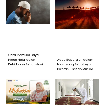
Cara Memulai Gaya
Adab Bepergian dalam
Hidup Halal dalam
Islam yang Sebaiknya
Kehidupan Sehari-hari
Diketahui Setiap Muslim