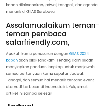
kapan dilaksanakan, jadwal, tanggal , dan agenda
menarik di GIIAS Surabaya.
Assalamualaikum teman-
teman pembaca
safarfriendly.com,
Apakah kamu penasaran dengan
GIIAS 2024
kapan
akan dilaksanakan? Tenang, kami sudah
menyiapkan panduan lengkap untuk menjawab
semua pertanyaan kamu seputar Jadwal,
Tanggal, dan semua hal menarik tentang event
otomotif terbesar di Indonesia ini. Yuk, simak
artikel ini sampai selesai!