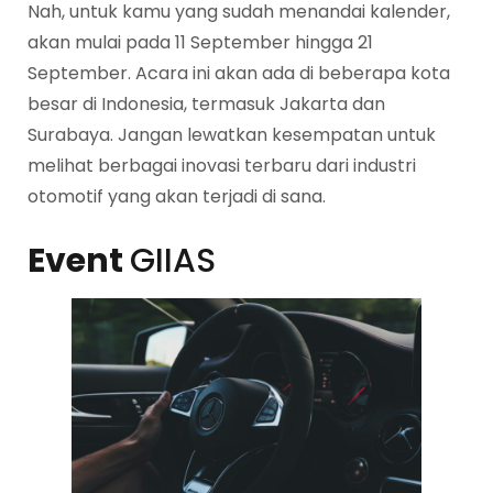
Nah, untuk kamu yang sudah menandai kalender,
akan mulai pada 11 September hingga 21
September. Acara ini akan ada di beberapa kota
besar di Indonesia, termasuk Jakarta dan
Surabaya. Jangan lewatkan kesempatan untuk
melihat berbagai inovasi terbaru dari industri
otomotif yang akan terjadi di sana.
Event
GIIAS