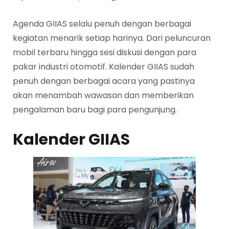
Agenda GIIAS selalu penuh dengan berbagai
kegiatan menarik setiap harinya. Dari peluncuran
mobil terbaru hingga sesi diskusi dengan para
pakar industri otomotif. Kalender GIIAS sudah
penuh dengan berbagai acara yang pastinya
akan menambah wawasan dan memberikan
pengalaman baru bagi para pengunjung.
Kalender GIIAS