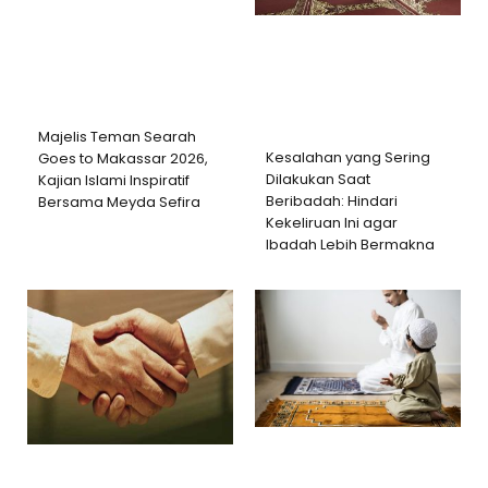
Majelis Teman Searah
Kesalahan yang Sering
Goes to Makassar 2026,
Dilakukan Saat
Kajian Islami Inspiratif
Beribadah: Hindari
Bersama Meyda Sefira
Kekeliruan Ini agar
Ibadah Lebih Bermakna