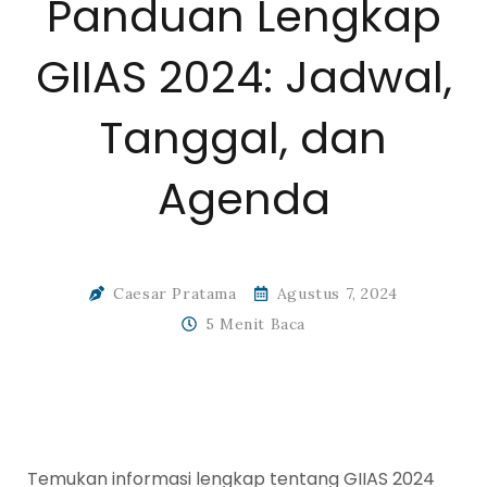
Panduan Lengkap
GIIAS 2024: Jadwal,
Tanggal, dan
Agenda
Caesar Pratama
Agustus 7, 2024
5 Menit Baca
Temukan informasi lengkap tentang GIIAS 2024