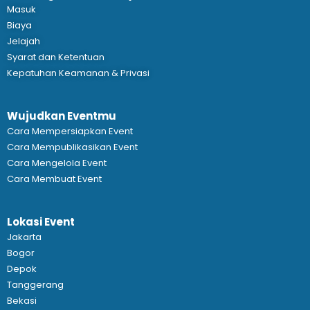
Masuk
Biaya
Jelajah
Syarat dan Ketentuan
Kepatuhan Keamanan & Privasi
Wujudkan Eventmu
Cara Mempersiapkan Event
Cara Mempublikasikan Event
Cara Mengelola Event
Cara Membuat Event
Lokasi Event
Jakarta
Bogor
Depok
Tanggerang
Bekasi