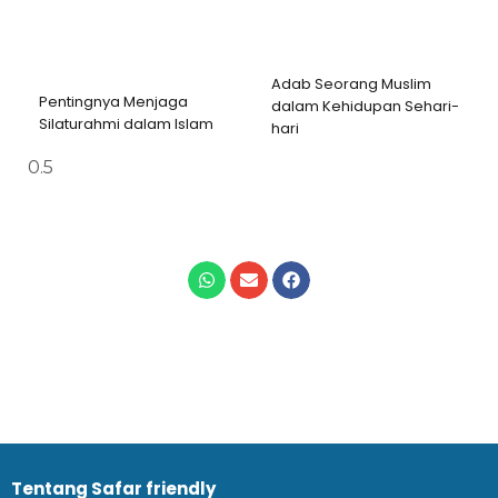
Adab Seorang Muslim
Pentingnya Menjaga
dalam Kehidupan Sehari-
Silaturahmi dalam Islam
hari
Tentang Safar friendly