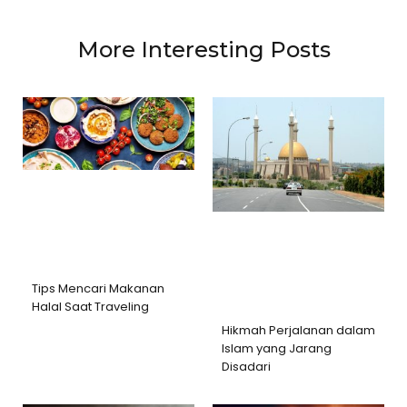
More Interesting Posts
Tips Mencari Makanan
Halal Saat Traveling
Hikmah Perjalanan dalam
Islam yang Jarang
Disadari