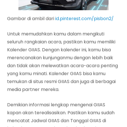
Gambar di ambil dari
id.pinterest.com/pisbon2/
Untuk memudahkan kamu dalam mengikuti
seluruh rangkaian acara, pastikan kamu memiliki
Kalender GIIAS. Dengan kalender ini, kamu bisa
merencanakan kunjunganmu dengan lebih baik
dan tidak akan melewatkan acara-acara penting
yang kamu minati. Kalender GIIAS bisa kamu
temukan di situs resmi GIIAS dan juga di berbagai
media partner mereka.
Demikian informasi lengkap mengenai GIIAS
kapan akan terealisasikan. Pastikan kamu sudah
mencatat Jadwal GIIAS dan Tanggal GIIAS di