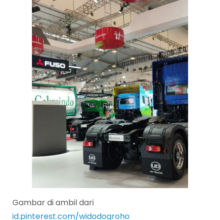
Gambar di ambil dari
id.pinterest.com/widodogroho