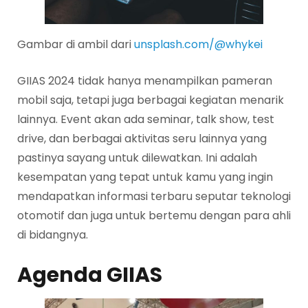
Gambar di ambil dari
unsplash.com/@whykei
GIIAS 2024 tidak hanya menampilkan pameran
mobil saja, tetapi juga berbagai kegiatan menarik
lainnya. Event akan ada seminar, talk show, test
drive, dan berbagai aktivitas seru lainnya yang
pastinya sayang untuk dilewatkan. Ini adalah
kesempatan yang tepat untuk kamu yang ingin
mendapatkan informasi terbaru seputar teknologi
otomotif dan juga untuk bertemu dengan para ahli
di bidangnya.
Agenda GIIAS