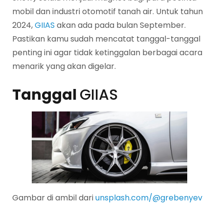
mobil dan industri otomotif tanah air. Untuk tahun
2024,
GIIAS
akan ada pada bulan September.
Pastikan kamu sudah mencatat tanggal-tanggal
penting ini agar tidak ketinggalan berbagai acara
menarik yang akan digelar.
Tanggal
GIIAS
Gambar di ambil dari
unsplash.com/@grebenyev