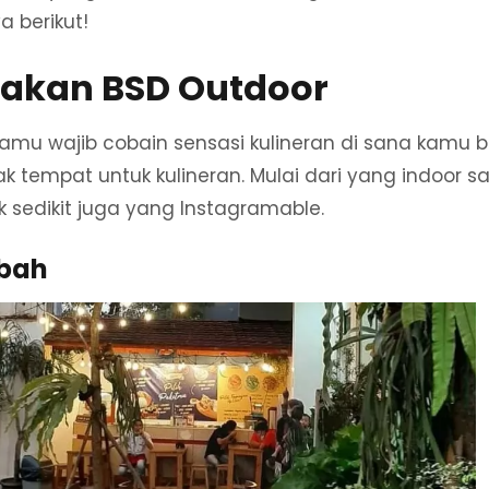
a berikut!
akan BSD Outdoor
 kamu wajib cobain sensasi kulineran di sana kamu 
tempat untuk kulineran. Mulai dari yang indoor 
 sedikit juga yang Instagramable.
Mbah