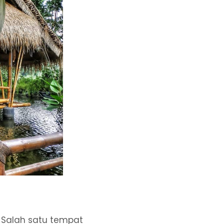
 Salah satu tempat