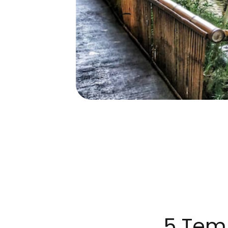
5 Tem