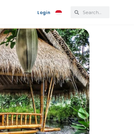
Login