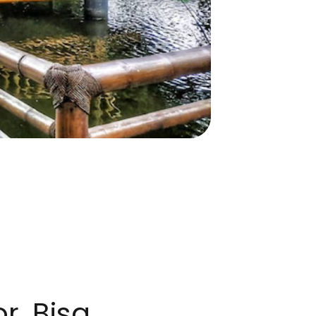
, Bisa