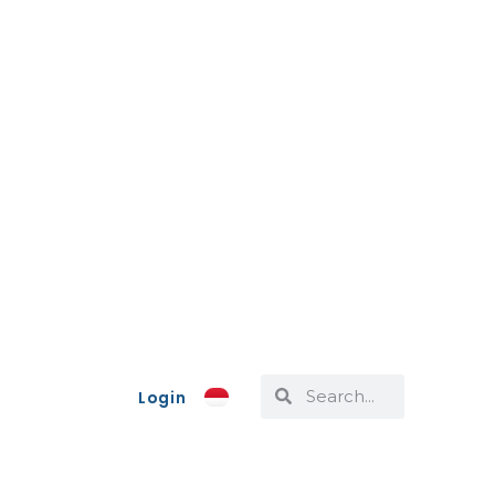
Login